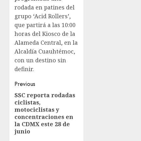
rodada en patines del
grupo ‘Acid Rollers’,
que partirá a las 10:00
horas del Kiosco de la
Alameda Central, en la
Alcaldía Cuauhtémoc,
con un destino sin
definir.
Previous
SSC reporta rodadas
ciclistas,
motociclistas y
concentraciones en
la CDMX este 28 de
junio