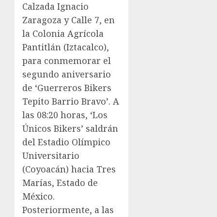
Calzada Ignacio
Zaragoza y Calle 7, en
la Colonia Agrícola
Pantitlán (Iztacalco),
para conmemorar el
segundo aniversario
de ‘Guerreros Bikers
Tepito Barrio Bravo’. A
las 08:20 horas, ‘Los
Únicos Bikers’ saldrán
del Estadio Olímpico
Universitario
(Coyoacán) hacia Tres
Marías, Estado de
México.
Posteriormente, a las