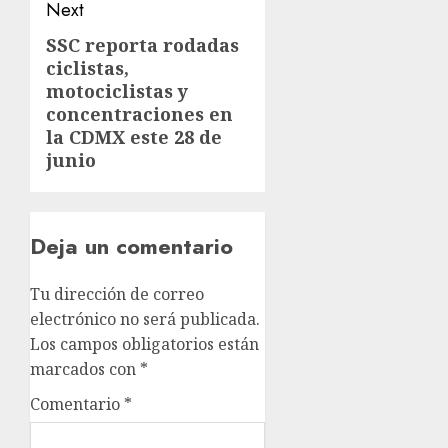
Next
SSC reporta rodadas
ciclistas,
motociclistas y
concentraciones en
la CDMX este 28 de
junio
Deja un comentario
Tu dirección de correo
electrónico no será publicada.
Los campos obligatorios están
marcados con
*
Comentario
*