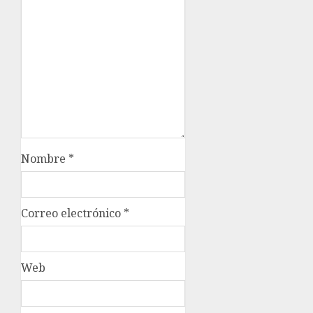
Nombre
*
Correo electrónico
*
Web