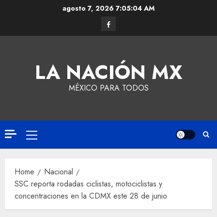
agosto 7, 2026
7:05:05 AM
LA NACIÓN MX
MÉXICO PARA TODOS
Home
Nacional
SSC reporta rodadas ciclistas, motociclistas y
concentraciones en la CDMX este 28 de junio