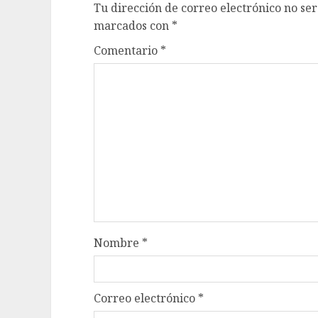
Tu dirección de correo electrónico no ser
marcados con
*
Comentario
*
Nombre
*
Correo electrónico
*