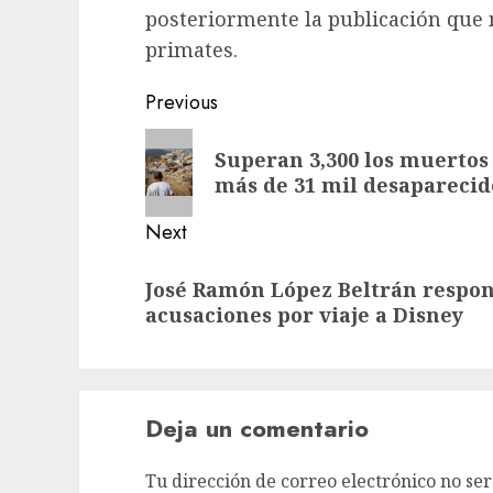
posteriormente la publicación que
primates.
Previous
Superan 3,300 los muertos
más de 31 mil desaparecid
Next
José Ramón López Beltrán respond
acusaciones por viaje a Disney
Deja un comentario
Tu dirección de correo electrónico no ser