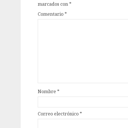
marcados con
*
Comentario
*
Nombre
*
Correo electrónico
*