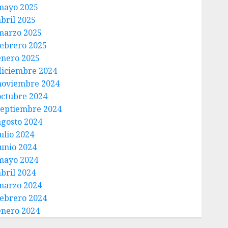
mayo 2025
abril 2025
marzo 2025
febrero 2025
enero 2025
diciembre 2024
noviembre 2024
octubre 2024
septiembre 2024
agosto 2024
ulio 2024
junio 2024
mayo 2024
abril 2024
marzo 2024
febrero 2024
enero 2024