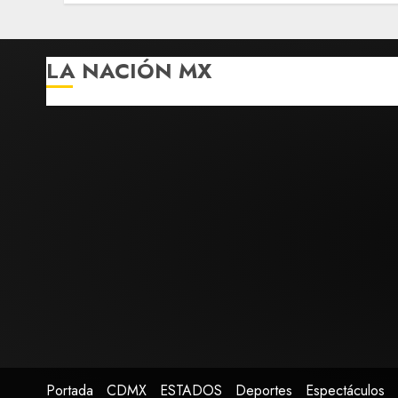
LA NACIÓN MX
Portada
CDMX
ESTADOS
Deportes
Espectáculos