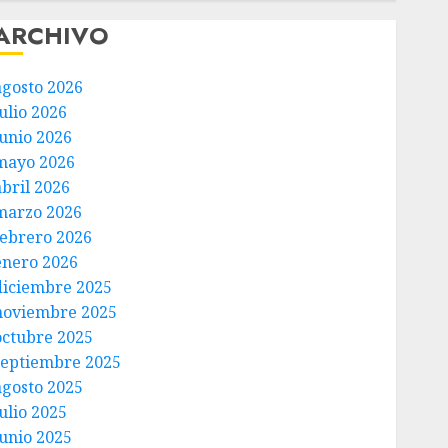
ARCHIVO
agosto 2026
ulio 2026
junio 2026
mayo 2026
abril 2026
marzo 2026
febrero 2026
enero 2026
diciembre 2025
noviembre 2025
octubre 2025
septiembre 2025
agosto 2025
ulio 2025
junio 2025