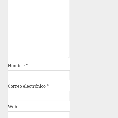
Nombre
*
Correo electrónico
*
Web