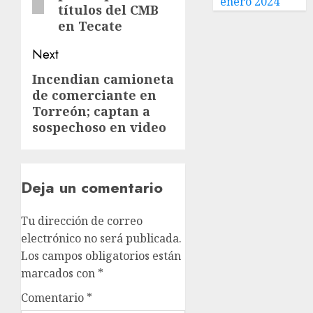
enero 2024
títulos del CMB
en Tecate
Next
Incendian camioneta
de comerciante en
Torreón; captan a
sospechoso en video
Deja un comentario
Tu dirección de correo
electrónico no será publicada.
Los campos obligatorios están
marcados con
*
Comentario
*