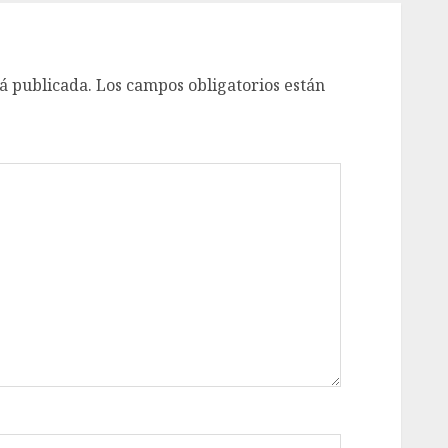
á publicada.
Los campos obligatorios están