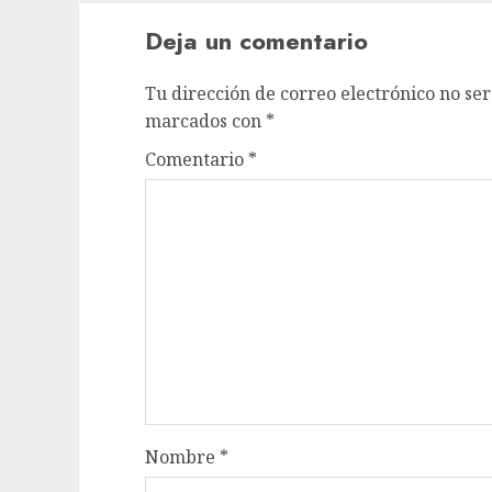
Deja un comentario
Tu dirección de correo electrónico no ser
marcados con
*
Comentario
*
Nombre
*