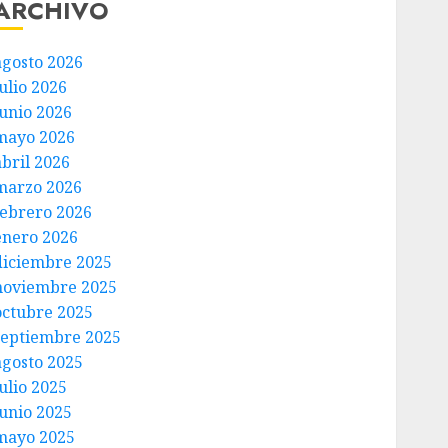
ARCHIVO
agosto 2026
ulio 2026
junio 2026
mayo 2026
abril 2026
marzo 2026
febrero 2026
enero 2026
diciembre 2025
noviembre 2025
octubre 2025
septiembre 2025
agosto 2025
ulio 2025
junio 2025
mayo 2025