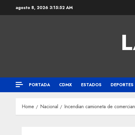
agosto 8, 2026
3:15:53 AM
L
PORTADA
CDMX
ESTADOS
DEPORTES
Home
Nacional
Incendian camioneta de comercian