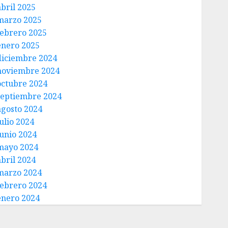
abril 2025
marzo 2025
febrero 2025
enero 2025
diciembre 2024
noviembre 2024
octubre 2024
septiembre 2024
agosto 2024
ulio 2024
junio 2024
mayo 2024
abril 2024
marzo 2024
febrero 2024
enero 2024