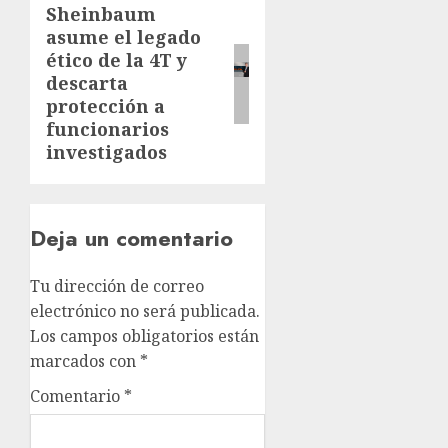
Sheinbaum
asume el legado
ético de la 4T y
descarta
protección a
funcionarios
investigados
Deja un comentario
Tu dirección de correo
electrónico no será publicada.
Los campos obligatorios están
marcados con
*
Comentario
*