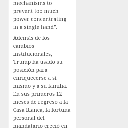
mechanisms to
prevent too much
power concentrating
in a single hand”.
Además de los
cambios
institucionales,
Trump ha usado su
posición para
enriquecerse a sí
mismo y a su familia.
En sus primeros 12
meses de regreso a la
Casa Blanca, la fortuna
personal del
mandatario creció en