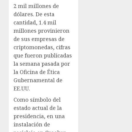
2 mil millones de
dólares. De esta
cantidad, 1.4 mil
millones provinieron
de sus empresas de
criptomonedas, cifras
que fueron publicadas
la semana pasada por
la Oficina de Ética
Gubernamental de
EE.UU.
Como símbolo del
estado actual de la
presidencia, en una
instalación de