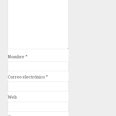
Nombre
*
Correo electrónico
*
Web