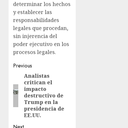
determinar los hechos
y establecer las
responsabilidades
legales que procedan,
sin injerencia del
poder ejecutivo en los
procesos legales.
Previous
Analistas
critican el
impacto
destructivo de
Trump en la
presidencia de
EE.UU.
Next