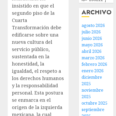
insistido en que el
ARCHIVO
segundo piso de la
Cuarta
agosto 2026
Transformación debe
julio 2026
edificarse sobre una
junio 2026
nueva cultura del
mayo 2026
servicio público,
abril 2026
sustentada en la
marzo 2026
honestidad, la
febrero 2026
enero 2026
igualdad, el respeto a
diciembre
los derechos humanos
2025
y la responsabilidad
noviembre
personal. Esta postura
2025
se enmarca en el
octubre 2025
origen de la izquierda
septiembre
mexicana, la cual