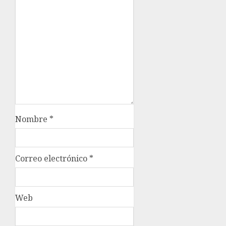
Nombre
*
Correo electrónico
*
Web