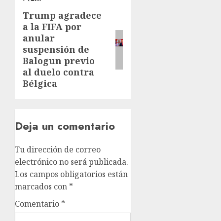
Trump agradece
a la FIFA por
anular
suspensión de
Balogun previo
al duelo contra
Bélgica
Deja un comentario
Tu dirección de correo
electrónico no será publicada.
Los campos obligatorios están
marcados con
*
Comentario
*