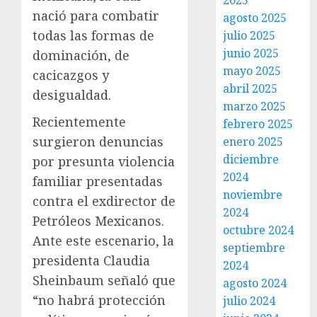
2025
nació para combatir
agosto 2025
todas las formas de
julio 2025
junio 2025
dominación, de
mayo 2025
cacicazgos y
abril 2025
desigualdad.
marzo 2025
Recientemente
febrero 2025
surgieron denuncias
enero 2025
diciembre
por presunta violencia
2024
familiar presentadas
noviembre
contra el exdirector de
2024
Petróleos Mexicanos.
octubre 2024
Ante este escenario, la
septiembre
presidenta Claudia
2024
Sheinbaum señaló que
agosto 2024
“no habrá protección
julio 2024