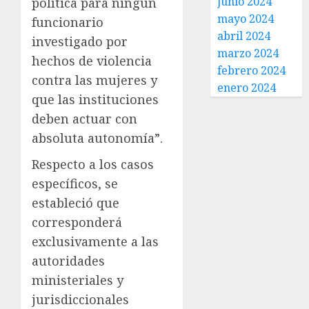
junio 2024
política para ningún
mayo 2024
funcionario
abril 2024
investigado por
marzo 2024
hechos de violencia
febrero 2024
contra las mujeres y
enero 2024
que las instituciones
deben actuar con
absoluta autonomía”.
Respecto a los casos
específicos, se
estableció que
corresponderá
exclusivamente a las
autoridades
ministeriales y
jurisdiccionales