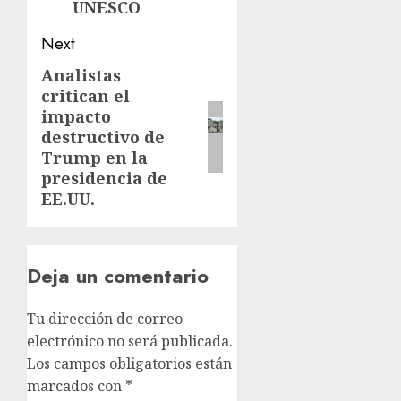
UNESCO
Next
Analistas
critican el
impacto
destructivo de
Trump en la
presidencia de
EE.UU.
Deja un comentario
Tu dirección de correo
electrónico no será publicada.
Los campos obligatorios están
marcados con
*