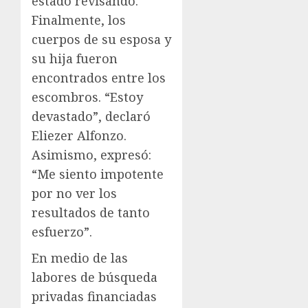
estado revisando.
Finalmente, los
cuerpos de su esposa y
su hija fueron
encontrados entre los
escombros. “Estoy
devastado”, declaró
Eliezer Alfonzo.
Asimismo, expresó:
“Me siento impotente
por no ver los
resultados de tanto
esfuerzo”.
En medio de las
labores de búsqueda
privadas financiadas