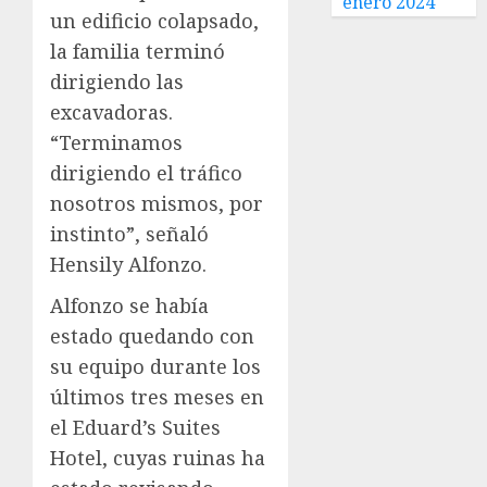
enero 2024
un edificio colapsado,
la familia terminó
dirigiendo las
excavadoras.
“Terminamos
dirigiendo el tráfico
nosotros mismos, por
instinto”, señaló
Hensily Alfonzo.
Alfonzo se había
estado quedando con
su equipo durante los
últimos tres meses en
el Eduard’s Suites
Hotel, cuyas ruinas ha