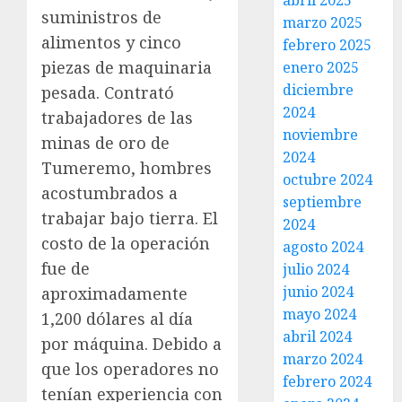
abril 2025
suministros de
marzo 2025
alimentos y cinco
febrero 2025
piezas de maquinaria
enero 2025
diciembre
pesada. Contrató
2024
trabajadores de las
noviembre
minas de oro de
2024
Tumeremo, hombres
octubre 2024
acostumbrados a
septiembre
trabajar bajo tierra. El
2024
costo de la operación
agosto 2024
fue de
julio 2024
junio 2024
aproximadamente
mayo 2024
1,200 dólares al día
abril 2024
por máquina. Debido a
marzo 2024
que los operadores no
febrero 2024
tenían experiencia con