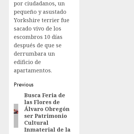
por ciudadanos, un
pequeño y asustado
Yorkshire terrier fue
sacado vivo de los
escombros 10 días
después de que se
derrumbara un
edificio de
apartamentos.
Previous
Busca Feria de
las Flores de
Álvaro Obregón
ser Patrimonio
Cultural
Inmaterial de la