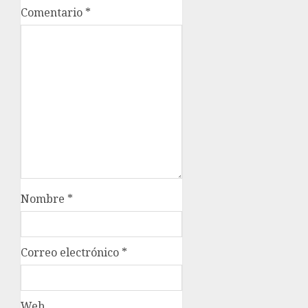
Comentario
*
Nombre
*
Correo electrónico
*
Web