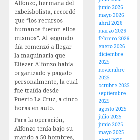
Alfonzo, hermana del
junio 2026
exbeisbolista, recordó
mayo 2026
que “los recursos
abril 2026
humanos fueron ellos
marzo 2026
mismos”. Al segundo
febrero 2026
día comenzó a llegar
enero 2026
diciembre
la maquinaria que
2025
Eliezer Alfonzo había
noviembre
organizado y pagado
2025
personalmente, la cual
octubre 2025
fue traída desde
septiembre
Puerto La Cruz, a cinco
2025
horas en auto.
agosto 2025
julio 2025
Para la operación,
junio 2025
Alfonzo tenía bajo su
mayo 2025
mando a 50 hombres,