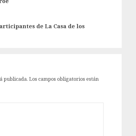
roe
articipantes de La Casa de los
á publicada.
Los campos obligatorios están