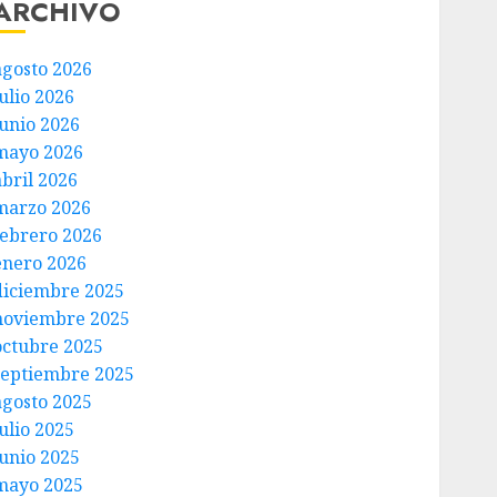
ARCHIVO
agosto 2026
ulio 2026
junio 2026
mayo 2026
abril 2026
marzo 2026
febrero 2026
enero 2026
diciembre 2025
noviembre 2025
octubre 2025
septiembre 2025
agosto 2025
ulio 2025
junio 2025
mayo 2025