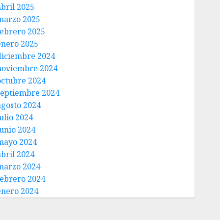
abril 2025
marzo 2025
febrero 2025
enero 2025
diciembre 2024
noviembre 2024
octubre 2024
septiembre 2024
agosto 2024
ulio 2024
junio 2024
mayo 2024
abril 2024
marzo 2024
febrero 2024
enero 2024