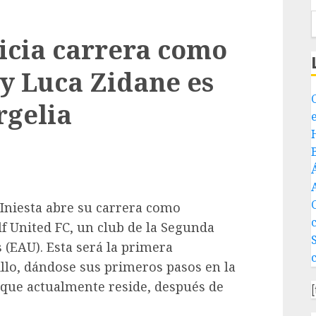
nicia carrera como
 y Luca Zidane es
rgelia
 Iniesta abre su carrera como
f United FC, un club de la Segunda
 (EAU). Esta será la primera
llo, dándose sus primeros pasos en la
a que actualmente reside, después de