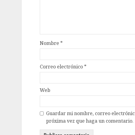
Nombre
*
Correo electrónico
*
Web
Guardar mi nombre, correo electrónico
próxima vez que haga un comentario.