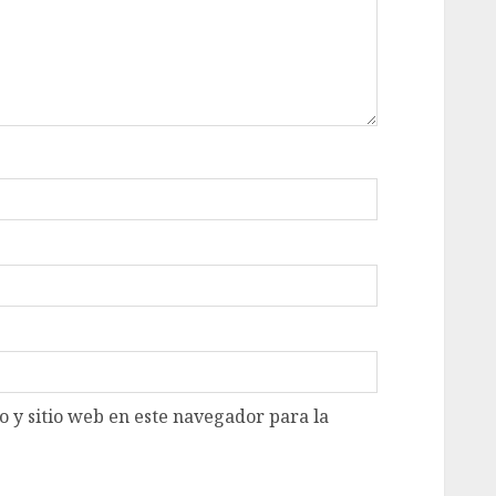
 y sitio web en este navegador para la