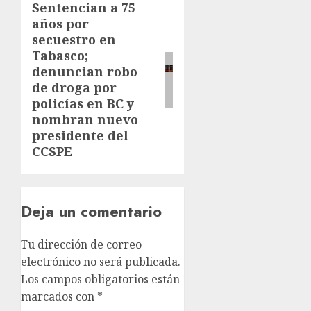
Sentencian a 75
años por
secuestro en
Tabasco;
denuncian robo
de droga por
policías en BC y
nombran nuevo
presidente del
CCSPE
Deja un comentario
Tu dirección de correo
electrónico no será publicada.
Los campos obligatorios están
marcados con
*