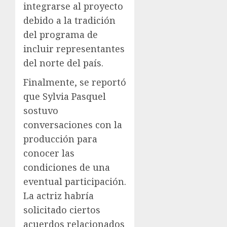
integrarse al proyecto
debido a la tradición
del programa de
incluir representantes
del norte del país.
Finalmente, se reportó
que Sylvia Pasquel
sostuvo
conversaciones con la
producción para
conocer las
condiciones de una
eventual participación.
La actriz habría
solicitado ciertos
acuerdos relacionados