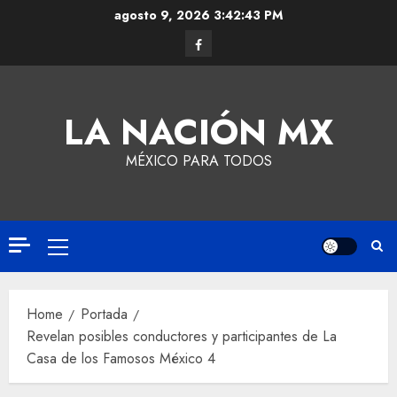
agosto 9, 2026
3:42:44 PM
LA NACIÓN MX
MÉXICO PARA TODOS
Home
Portada
Revelan posibles conductores y participantes de La
Casa de los Famosos México 4