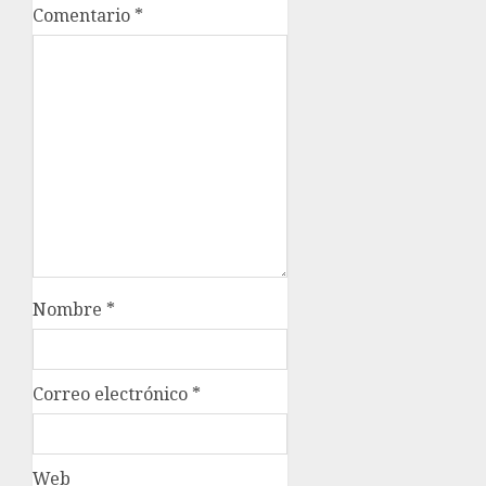
Comentario
*
Nombre
*
Correo electrónico
*
Web