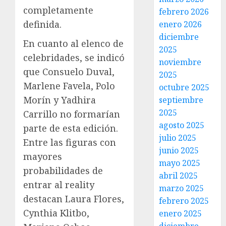
completamente
febrero 2026
definida.
enero 2026
diciembre
En cuanto al elenco de
2025
celebridades, se indicó
noviembre
que Consuelo Duval,
2025
Marlene Favela, Polo
octubre 2025
Morín y Yadhira
septiembre
2025
Carrillo no formarían
agosto 2025
parte de esta edición.
julio 2025
Entre las figuras con
junio 2025
mayores
mayo 2025
probabilidades de
abril 2025
entrar al reality
marzo 2025
destacan Laura Flores,
febrero 2025
Cynthia Klitbo,
enero 2025