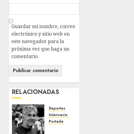
Guardar mi nombre, correo
electrónico y sitio web en
este navegador para la
próxima vez que haga un
comentario.
RELACIONADAS
Deportes
Internacional
Portada
Fallece