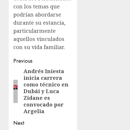
con los temas que
podrían abordarse
durante su estancia,
particularmente
aquellos vinculados
con su vida familiar.
Previous
Andrés Iniesta
inicia carrera
como técnico en
Dubái y Luca
Zidane es
convocado por
Argelia
Next