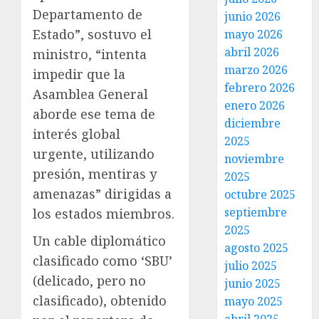
Departamento de
junio 2026
Estado”, sostuvo el
mayo 2026
abril 2026
ministro, “intenta
marzo 2026
impedir que la
febrero 2026
Asamblea General
enero 2026
aborde ese tema de
diciembre
interés global
2025
urgente, utilizando
noviembre
presión, mentiras y
2025
amenazas” dirigidas a
octubre 2025
septiembre
los estados miembros.
2025
Un cable diplomático
agosto 2025
clasificado como ‘SBU’
julio 2025
(delicado, pero no
junio 2025
clasificado), obtenido
mayo 2025