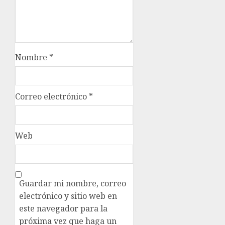
Nombre
*
Correo electrónico
*
Web
Guardar mi nombre, correo
electrónico y sitio web en
este navegador para la
próxima vez que haga un