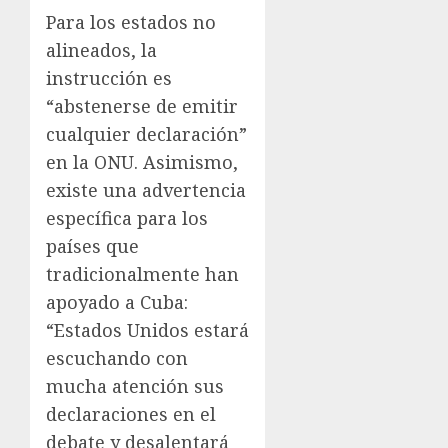
Para los estados no
alineados, la
instrucción es
“abstenerse de emitir
cualquier declaración”
en la ONU. Asimismo,
existe una advertencia
específica para los
países que
tradicionalmente han
apoyado a Cuba:
“Estados Unidos estará
escuchando con
mucha atención sus
declaraciones en el
debate y desalentará