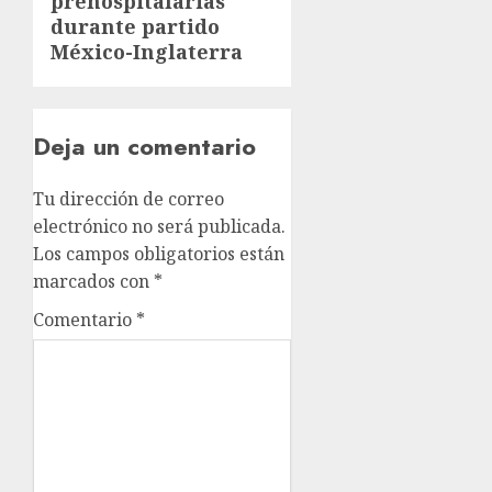
prehospitalarias
durante partido
México-Inglaterra
Deja un comentario
Tu dirección de correo
electrónico no será publicada.
Los campos obligatorios están
marcados con
*
Comentario
*