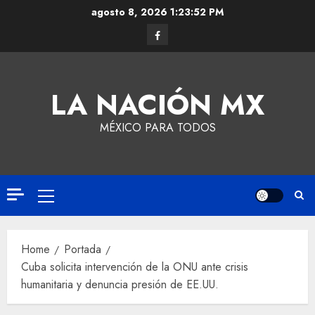
agosto 8, 2026
1:23:52 PM
LA NACIÓN MX
MÉXICO PARA TODOS
Home
Portada
Cuba solicita intervención de la ONU ante crisis
humanitaria y denuncia presión de EE.UU.