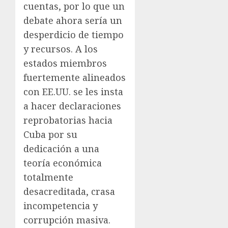
cuentas, por lo que un
debate ahora sería un
desperdicio de tiempo
y recursos. A los
estados miembros
fuertemente alineados
con EE.UU. se les insta
a hacer declaraciones
reprobatorias hacia
Cuba por su
dedicación a una
teoría económica
totalmente
desacreditada, crasa
incompetencia y
corrupción masiva.