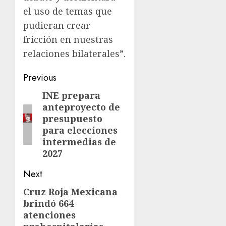
el uso de temas que
pudieran crear
fricción en nuestras
relaciones bilaterales”.
Previous
INE prepara
anteproyecto de
presupuesto
para elecciones
intermedias de
2027
Next
Cruz Roja Mexicana
brindó 664
atenciones