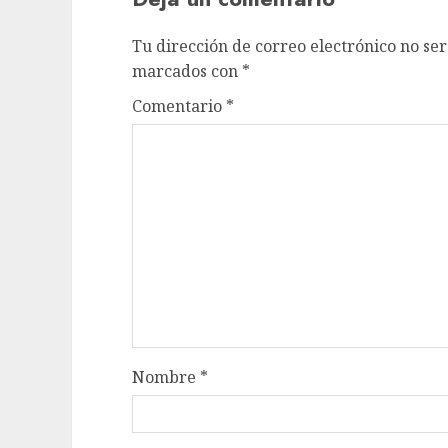
Tu dirección de correo electrónico no ser
marcados con
*
Comentario
*
Nombre
*