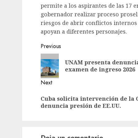
permite a los aspirantes de las 17
gobernador realizar proceso proseli
riesgos de abrir conflictos internos
apoyan a diferentes personajes.
Previous
UNAM presenta denuncia
examen de ingreso 2026
Next
Cuba solicita intervención de la
denuncia presión de EE.UU.
Deja un comentario