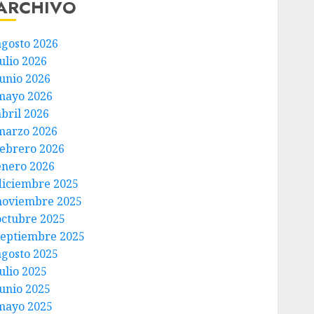
ARCHIVO
agosto 2026
ulio 2026
junio 2026
mayo 2026
abril 2026
marzo 2026
febrero 2026
enero 2026
diciembre 2025
noviembre 2025
octubre 2025
septiembre 2025
agosto 2025
ulio 2025
junio 2025
mayo 2025