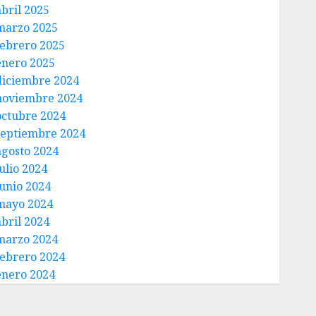
abril 2025
marzo 2025
febrero 2025
enero 2025
diciembre 2024
noviembre 2024
octubre 2024
septiembre 2024
agosto 2024
ulio 2024
junio 2024
mayo 2024
abril 2024
marzo 2024
febrero 2024
enero 2024