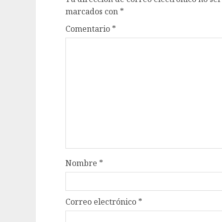
marcados con
*
Comentario
*
Nombre
*
Correo electrónico
*