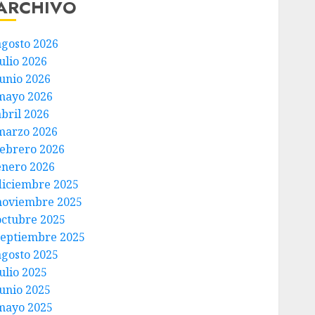
ARCHIVO
agosto 2026
ulio 2026
junio 2026
mayo 2026
abril 2026
marzo 2026
febrero 2026
enero 2026
diciembre 2025
noviembre 2025
octubre 2025
septiembre 2025
agosto 2025
ulio 2025
junio 2025
mayo 2025