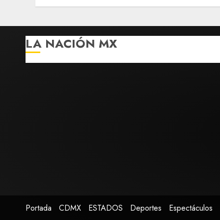
LA NACIÓN MX
Portada
CDMX
ESTADOS
Deportes
Espectáculos