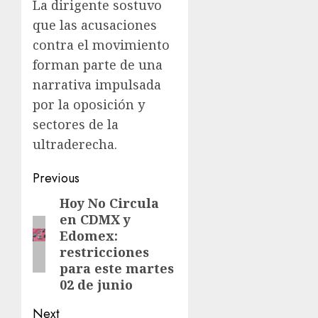
La dirigente sostuvo
que las acusaciones
contra el movimiento
forman parte de una
narrativa impulsada
por la oposición y
sectores de la
ultraderecha.
Previous
Hoy No Circula
en CDMX y
Edomex:
restricciones
para este martes
02 de junio
Next