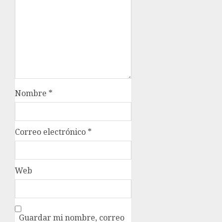
Nombre
*
Correo electrónico
*
Web
Guardar mi nombre, correo