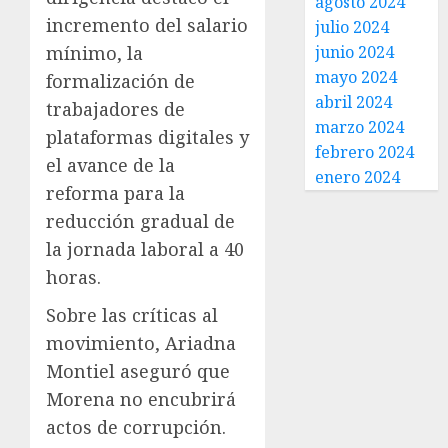
agosto 2024
incremento del salario
julio 2024
mínimo, la
junio 2024
mayo 2024
formalización de
abril 2024
trabajadores de
marzo 2024
plataformas digitales y
febrero 2024
el avance de la
enero 2024
reforma para la
reducción gradual de
la jornada laboral a 40
horas.
Sobre las críticas al
movimiento, Ariadna
Montiel aseguró que
Morena no encubrirá
actos de corrupción.