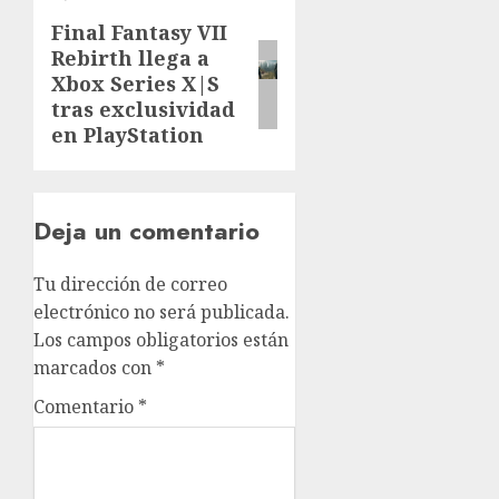
Final Fantasy VII
Rebirth llega a
Xbox Series X|S
tras exclusividad
en PlayStation
Deja un comentario
Tu dirección de correo
electrónico no será publicada.
Los campos obligatorios están
marcados con
*
Comentario
*