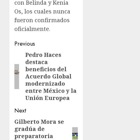
con Belinda y Kenia
Os, los cuales nunca
fueron confirmados
oficialmente.
Previous
Pedro Haces
destaca
beneficios del
Acuerdo Global
modernizado
entre México y la
Unión Europea
Next
Gilberto Mora se
gradúa de
preparatoria