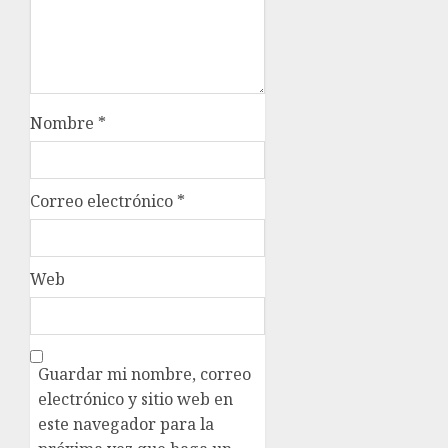
Nombre
*
Correo electrónico
*
Web
Guardar mi nombre, correo
electrónico y sitio web en
este navegador para la