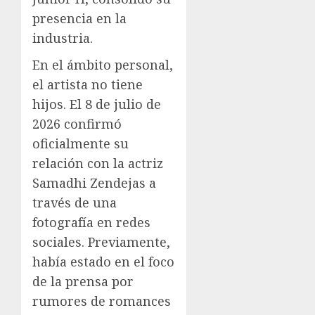
presencia en la
industria.
En el ámbito personal,
el artista no tiene
hijos. El 8 de julio de
2026 confirmó
oficialmente su
relación con la actriz
Samadhi Zendejas a
través de una
fotografía en redes
sociales. Previamente,
había estado en el foco
de la prensa por
rumores de romances