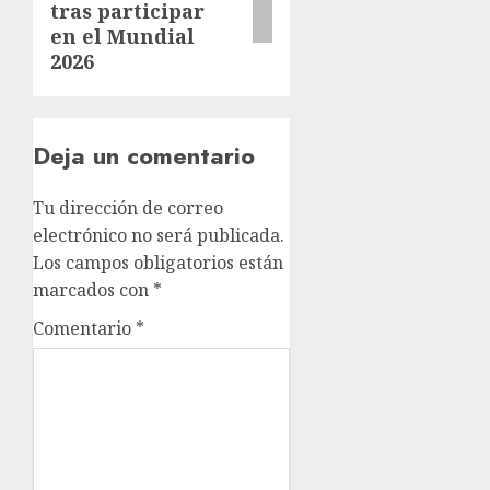
tras participar
en el Mundial
2026
Deja un comentario
Tu dirección de correo
electrónico no será publicada.
Los campos obligatorios están
marcados con
*
Comentario
*