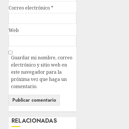
Correo electrónico
*
Web
Guardar mi nombre, correo
electrónico y sitio web en
este navegador para la
próxima vez que haga un
comentario.
RELACIONADAS