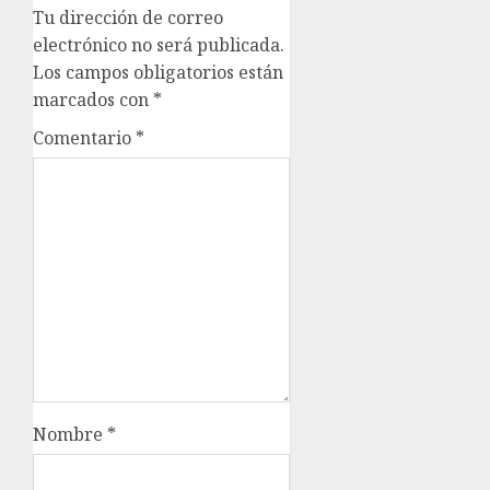
Tu dirección de correo
electrónico no será publicada.
Los campos obligatorios están
marcados con
*
Comentario
*
Nombre
*