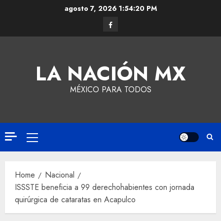
agosto 7, 2026
1:54:21 PM
LA NACIÓN MX
MÉXICO PARA TODOS
Home
Nacional
ISSSTE beneficia a 99 derechohabientes con jornada
quirúrgica de cataratas en Acapulco