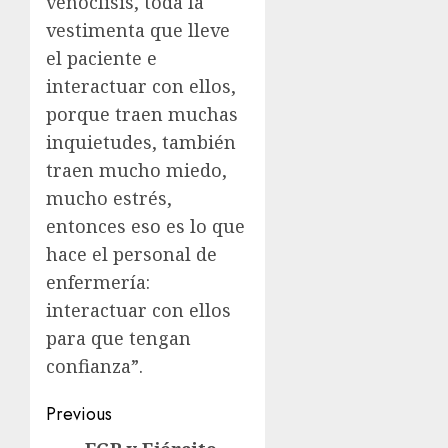
venoclisis, toda la
vestimenta que lleve
el paciente e
interactuar con ellos,
porque traen muchas
inquietudes, también
traen mucho miedo,
mucho estrés,
entonces eso es lo que
hace el personal de
enfermería:
interactuar con ellos
para que tengan
confianza”.
Previous