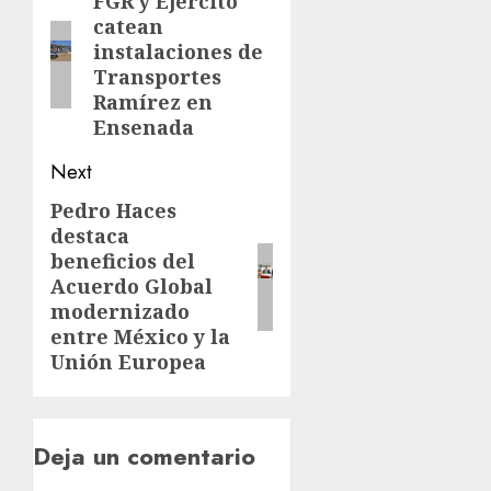
FGR y Ejército
catean
instalaciones de
Transportes
Ramírez en
Ensenada
Next
Pedro Haces
destaca
beneficios del
Acuerdo Global
modernizado
entre México y la
Unión Europea
Deja un comentario