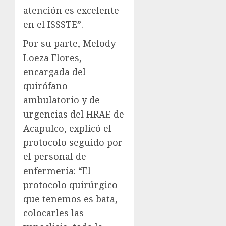
atención es excelente
en el ISSSTE”.
Por su parte, Melody
Loeza Flores,
encargada del
quirófano
ambulatorio y de
urgencias del HRAE de
Acapulco, explicó el
protocolo seguido por
el personal de
enfermería: “El
protocolo quirúrgico
que tenemos es bata,
colocarles las