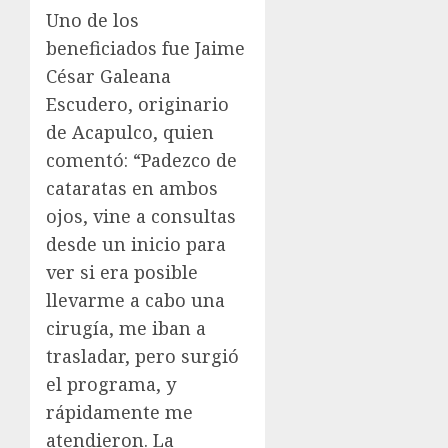
Uno de los
beneficiados fue Jaime
César Galeana
Escudero, originario
de Acapulco, quien
comentó: “Padezco de
cataratas en ambos
ojos, vine a consultas
desde un inicio para
ver si era posible
llevarme a cabo una
cirugía, me iban a
trasladar, pero surgió
el programa, y
rápidamente me
atendieron. La