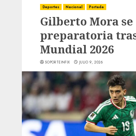
Deportes
Nacional
Portada
Gilberto Mora se
preparatoria tras
Mundial 2026
SOPORTEINFIX
JULIO 9, 2026