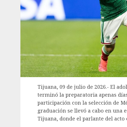
Tijuana, 09 de julio de 2026.- El a
terminó la preparatoria apenas día
participación con la selección de 
graduación se llevó a cabo en una e
Tijuana, donde el parlante del acto