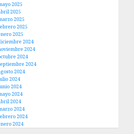
mayo 2025
abril 2025
marzo 2025
febrero 2025
enero 2025
diciembre 2024
noviembre 2024
octubre 2024
septiembre 2024
agosto 2024
ulio 2024
junio 2024
mayo 2024
abril 2024
marzo 2024
febrero 2024
enero 2024