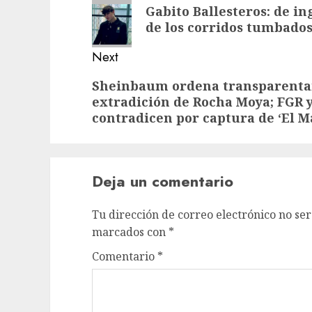
Gabito Ballesteros: de in
de los corridos tumbado
Next
Sheinbaum ordena transparenta
extradición de Rocha Moya; FGR 
contradicen por captura de ‘El M
Deja un comentario
Tu dirección de correo electrónico no ser
marcados con
*
Comentario
*