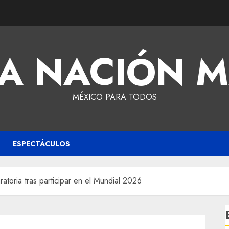
A NACIÓN 
MÉXICO PARA TODOS
ESPECTÁCULOS
atoria tras participar en el Mundial 2026