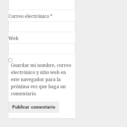
Correo electrónico
*
Web
Guardar mi nombre, correo
electrónico y sitio web en
este navegador para la
próxima vez que haga un
comentario.