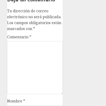
Tu dirección de correo
electrónico no será publicada.
Los campos obligatorios están
marcados con
*
Comentario
*
Nombre
*