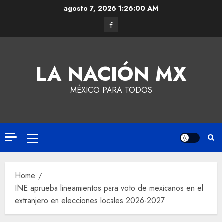
agosto 7, 2026
1:26:00 AM
LA NACIÓN MX
MÉXICO PARA TODOS
Home
INE aprueba lineamientos para voto de mexicanos en el
extranjero en elecciones locales 2026-2027