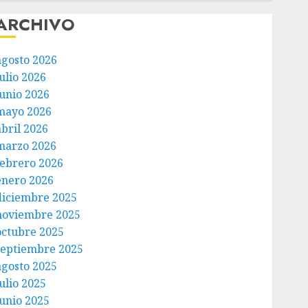
ARCHIVO
agosto 2026
ulio 2026
junio 2026
mayo 2026
abril 2026
marzo 2026
febrero 2026
enero 2026
diciembre 2025
noviembre 2025
octubre 2025
septiembre 2025
agosto 2025
ulio 2025
junio 2025