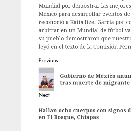
Mundial por demostrar las mejores 
México para desarrollar eventos d
reconoció a Katia Itzel García por 
arbitrar en un Mundial de fútbol va
su pueblo demostraron que nuestro
leyó en el texto de la Comisión Per
Previous
Gobierno de México anunc
tras muerte de migrante 
Next
Hallan ocho cuerpos con signos 
en El Bosque, Chiapas