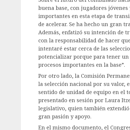
buena base, con jugadores jóvenes 
importantes en esta etapa de trans
de acelerar. Se ha hecho un gran tr
Además, enfatizó su intención de tr
con la responsabilidad de hacer qu
intentaré estar cerca de las selec
potencializar porque para tener un
procesos importantes en la base”.
Por otro lado, la Comisión Permanen
la selección nacional por su valor, 
sentido de unidad de equipo en el 
presentado en sesión por Laura Itze
legislativo, quien también extendió
gran pasión y apoyo.
En el mismo documento, el Congreso