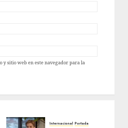
 y sitio web en este navegador para la
Internacional
Portada