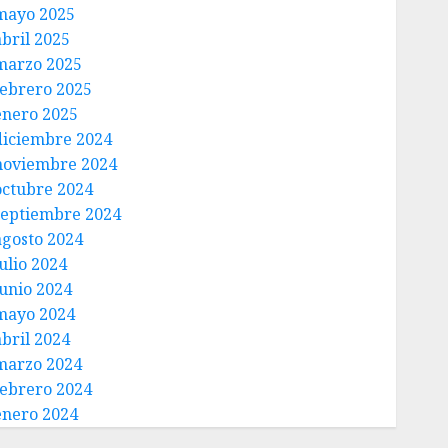
mayo 2025
abril 2025
marzo 2025
febrero 2025
enero 2025
diciembre 2024
noviembre 2024
octubre 2024
septiembre 2024
agosto 2024
ulio 2024
junio 2024
mayo 2024
abril 2024
marzo 2024
febrero 2024
enero 2024