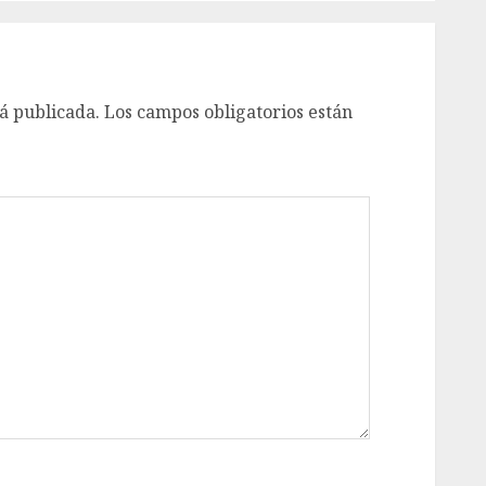
á publicada.
Los campos obligatorios están