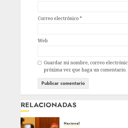
Correo electrónico
*
Web
Guardar mi nombre, correo electrónico
próxima vez que haga un comentario.
RELACIONADAS
Nacional