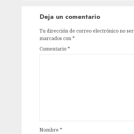
Deja un comentario
Tu dirección de correo electrónico no ser
marcados con
*
Comentario
*
Nombre
*