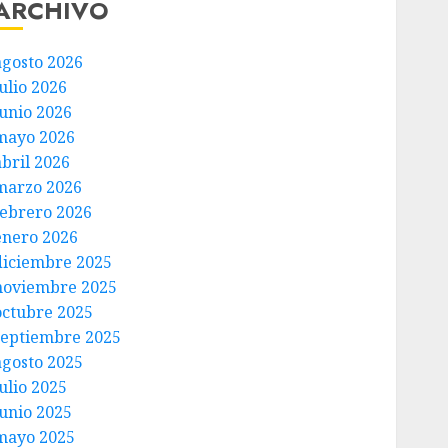
ARCHIVO
agosto 2026
ulio 2026
junio 2026
mayo 2026
abril 2026
marzo 2026
febrero 2026
enero 2026
diciembre 2025
noviembre 2025
octubre 2025
septiembre 2025
agosto 2025
ulio 2025
junio 2025
mayo 2025