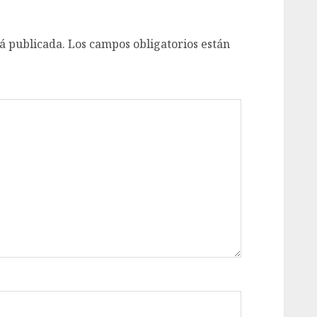
á publicada.
Los campos obligatorios están