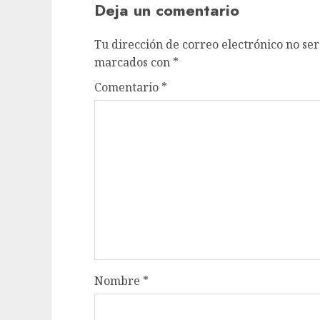
Deja un comentario
Tu dirección de correo electrónico no ser
marcados con
*
Comentario
*
Nombre
*