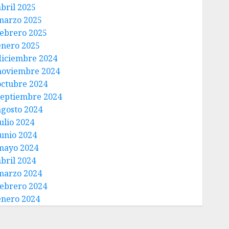
abril 2025
marzo 2025
febrero 2025
enero 2025
diciembre 2024
noviembre 2024
octubre 2024
septiembre 2024
agosto 2024
ulio 2024
junio 2024
mayo 2024
abril 2024
marzo 2024
febrero 2024
enero 2024