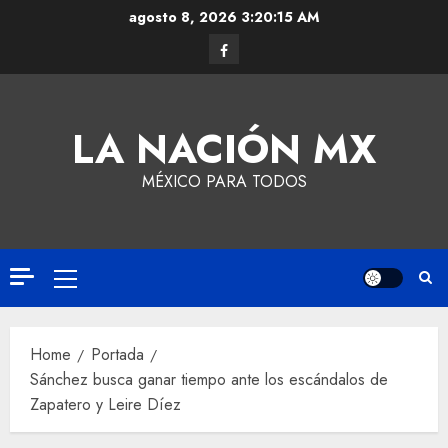
agosto 8, 2026
3:20:15 AM
LA NACIÓN MX
MÉXICO PARA TODOS
Home
Portada
Sánchez busca ganar tiempo ante los escándalos de
Zapatero y Leire Díez