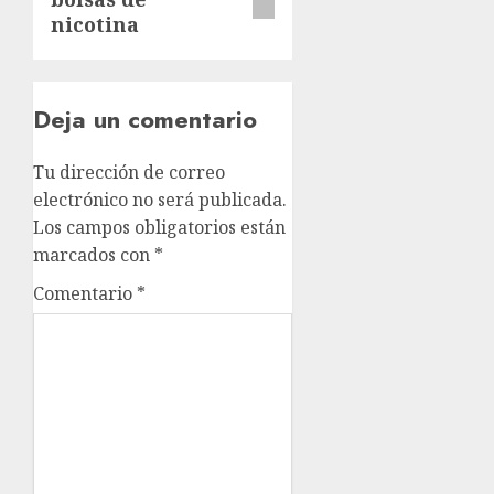
nicotina
Deja un comentario
Tu dirección de correo
electrónico no será publicada.
Los campos obligatorios están
marcados con
*
Comentario
*