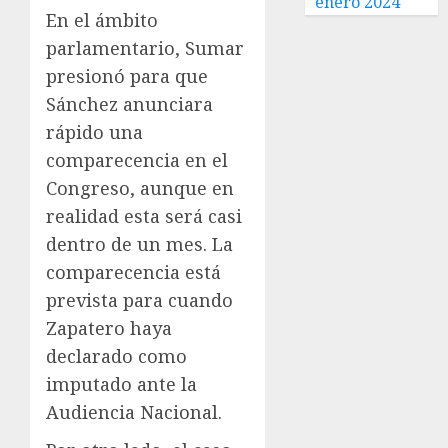
enero 2024
En el ámbito
parlamentario, Sumar
presionó para que
Sánchez anunciara
rápido una
comparecencia en el
Congreso, aunque en
realidad esta será casi
dentro de un mes. La
comparecencia está
prevista para cuando
Zapatero haya
declarado como
imputado ante la
Audiencia Nacional.