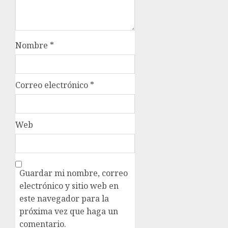
Nombre
*
Correo electrónico
*
Web
Guardar mi nombre, correo
electrónico y sitio web en
este navegador para la
próxima vez que haga un
comentario.