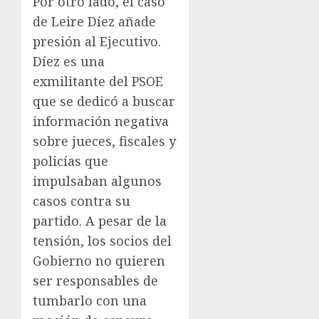
Por otro lado, el caso
de Leire Díez añade
presión al Ejecutivo.
Díez es una
exmilitante del PSOE
que se dedicó a buscar
información negativa
sobre jueces, fiscales y
policías que
impulsaban algunos
casos contra su
partido. A pesar de la
tensión, los socios del
Gobierno no quieren
ser responsables de
tumbarlo con una