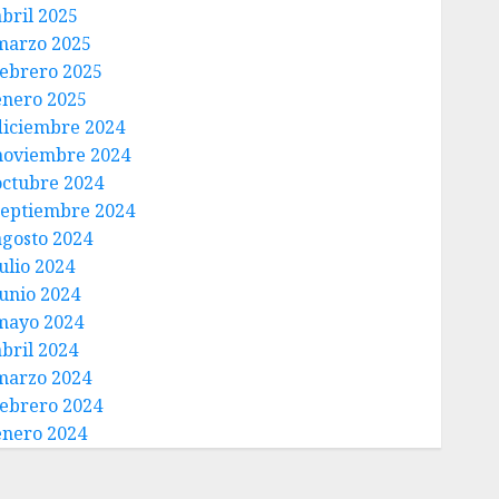
abril 2025
marzo 2025
febrero 2025
enero 2025
diciembre 2024
noviembre 2024
octubre 2024
septiembre 2024
agosto 2024
ulio 2024
junio 2024
mayo 2024
abril 2024
marzo 2024
febrero 2024
enero 2024