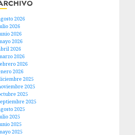
ARCHIVO
agosto 2026
ulio 2026
junio 2026
mayo 2026
abril 2026
marzo 2026
febrero 2026
enero 2026
diciembre 2025
noviembre 2025
octubre 2025
septiembre 2025
agosto 2025
ulio 2025
junio 2025
mayo 2025