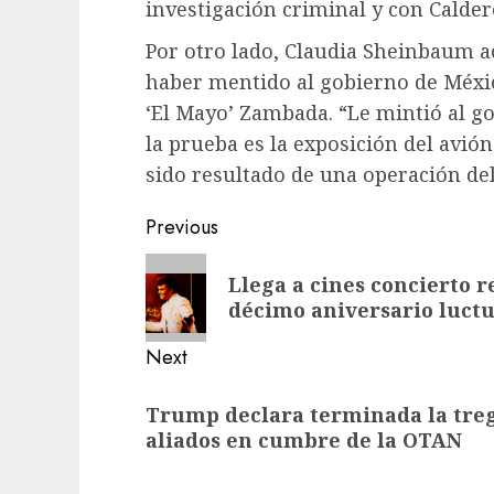
investigación criminal y con Calder
Por otro lado, Claudia Sheinbaum a
haber mentido al gobierno de Méxic
‘El Mayo’ Zambada. “Le mintió al 
la prueba es la exposición del avió
sido resultado de una operación del 
Previous
Llega a cines concierto 
décimo aniversario luct
Next
Trump declara terminada la tregu
aliados en cumbre de la OTAN