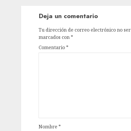
Deja un comentario
Tu dirección de correo electrónico no ser
marcados con
*
Comentario
*
Nombre
*