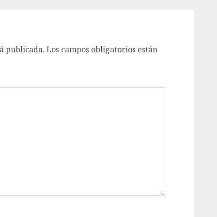
á publicada.
Los campos obligatorios están