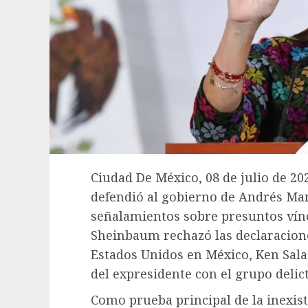
Ciudad De México, 08 de julio de 2
defendió al gobierno de Andrés Ma
señalamientos sobre presuntos víncu
Sheinbaum rechazó las declaracion
Estados Unidos en México, Ken Sala
del expresidente con el grupo delict
Como prueba principal de la inexist