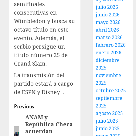
semifinales
julio 2026
consecutivas en
junio 2026
Wimbledon y busca su
mayo 2026
octavo título en este
abril 2026
marzo 2026
evento. Además, el
febrero 2026
serbio persigue un
enero 2026
título número 25 de
diciembre
Grand Slam.
2025
La transmisión del
noviembre
2025
partido estará a cargo
octubre 2025
de ESPN y Disney+.
septiembre
2025
Previous
agosto 2025
ANAM y
julio 2025
República Checa
junio 2025
acuerdan