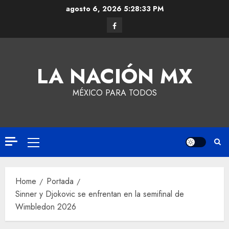
agosto 6, 2026
5:28:33 PM
LA NACIÓN MX
MÉXICO PARA TODOS
Home
Portada
Sinner y Djokovic se enfrentan en la semifinal de
Wimbledon 2026