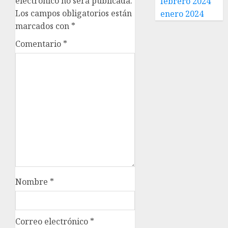
electrónico no será publicada.
febrero 2024
Los campos obligatorios están
enero 2024
marcados con
*
Comentario
*
Nombre
*
Correo electrónico
*