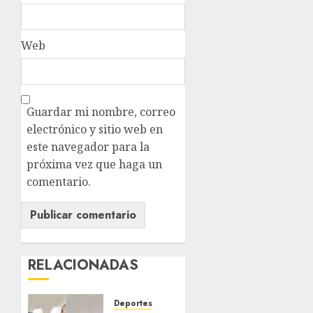
Web
Guardar mi nombre, correo
electrónico y sitio web en
este navegador para la
próxima vez que haga un
comentario.
RELACIONADAS
Deportes