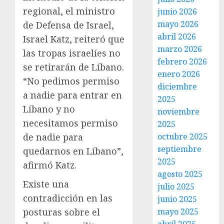
regional, el ministro
junio 2026
mayo 2026
de Defensa de Israel,
abril 2026
Israel Katz, reiteró que
marzo 2026
las tropas israelíes no
febrero 2026
se retirarán de Líbano.
enero 2026
“No pedimos permiso
diciembre
a nadie para entrar en
2025
Líbano y no
noviembre
necesitamos permiso
2025
octubre 2025
de nadie para
septiembre
quedarnos en Líbano”,
2025
afirmó Katz.
agosto 2025
Existe una
julio 2025
contradicción en las
junio 2025
mayo 2025
posturas sobre el