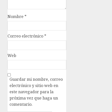
Nombre
*
Correo electrónico
*
Web
Guardar mi nombre, correo
electrónico y sitio web en
este navegador para la
próxima vez que haga un
comentario.