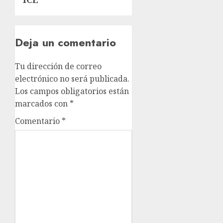
Deja un comentario
Tu dirección de correo
electrónico no será publicada.
Los campos obligatorios están
marcados con
*
Comentario
*