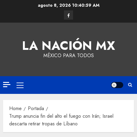
agosto 8, 2026
10:40:59 AM
LA NACIÓN MX
MÉXICO PARA TODOS
Home
Portada
Trump anuncia fin del alto el fuego con Irán; Israel
descarta retirar tropas de Líbano