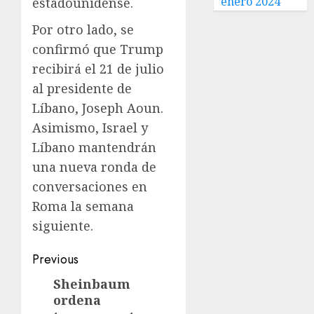
enero 2024
estadounidense.
Por otro lado, se
confirmó que Trump
recibirá el 21 de julio
al presidente de
Líbano, Joseph Aoun.
Asimismo, Israel y
Líbano mantendrán
una nueva ronda de
conversaciones en
Roma la semana
siguiente.
Previous
Sheinbaum
ordena