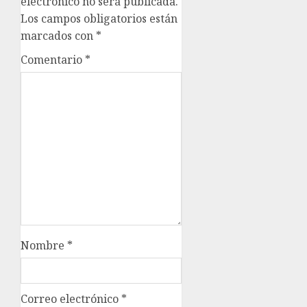
electrónico no será publicada.
Los campos obligatorios están
marcados con
*
Comentario
*
Nombre
*
Correo electrónico
*