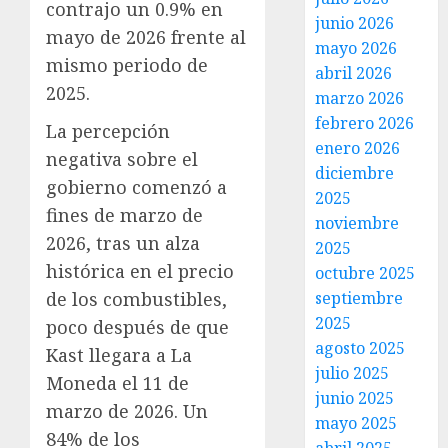
contrajo un 0.9% en
junio 2026
mayo de 2026 frente al
mayo 2026
mismo periodo de
abril 2026
2025.
marzo 2026
febrero 2026
La percepción
enero 2026
negativa sobre el
diciembre
gobierno comenzó a
2025
fines de marzo de
noviembre
2026, tras un alza
2025
histórica en el precio
octubre 2025
de los combustibles,
septiembre
2025
poco después de que
agosto 2025
Kast llegara a La
julio 2025
Moneda el 11 de
junio 2025
marzo de 2026. Un
mayo 2025
84% de los