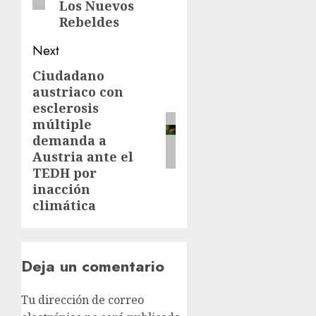
Los Nuevos
Rebeldes
Next
Ciudadano
austriaco con
esclerosis
múltiple
demanda a
Austria ante el
TEDH por
inacción
climática
Deja un comentario
Tu dirección de correo