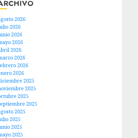
ARCHIVO
agosto 2026
ulio 2026
junio 2026
mayo 2026
abril 2026
marzo 2026
febrero 2026
enero 2026
diciembre 2025
noviembre 2025
octubre 2025
septiembre 2025
agosto 2025
ulio 2025
junio 2025
mayo 2025