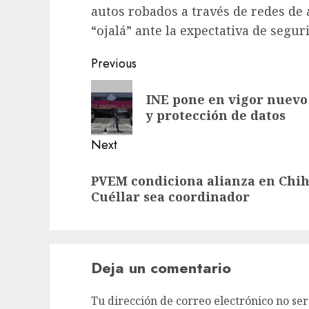
autos robados a través de redes de
“ojalá” ante la expectativa de segur
Previous
INE pone en vigor nuevo
y protección de datos
Next
PVEM condiciona alianza en Chi
Cuéllar sea coordinador
Deja un comentario
Tu dirección de correo electrónico no ser