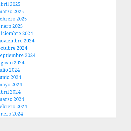
abril 2025
marzo 2025
febrero 2025
enero 2025
diciembre 2024
noviembre 2024
octubre 2024
septiembre 2024
agosto 2024
ulio 2024
junio 2024
mayo 2024
abril 2024
marzo 2024
febrero 2024
enero 2024