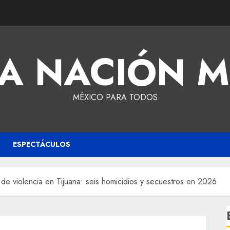
A NACIÓN 
MÉXICO PARA TODOS
ESPECTÁCULOS
 de violencia en Tijuana: seis homicidios y secuestros en 2026