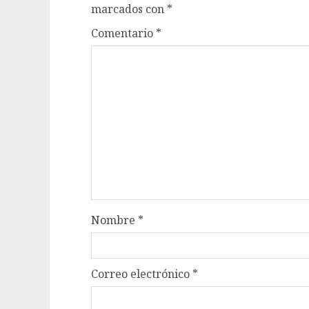
marcados con
*
Comentario
*
Nombre
*
Correo electrónico
*