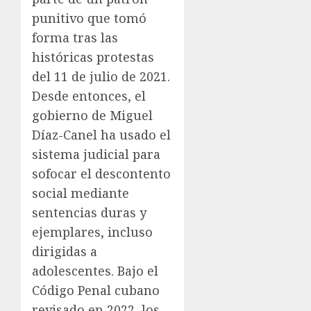
punitivo que tomó
forma tras las
históricas protestas
del 11 de julio de 2021.
Desde entonces, el
gobierno de Miguel
Díaz-Canel ha usado el
sistema judicial para
sofocar el descontento
social mediante
sentencias duras y
ejemplares, incluso
dirigidas a
adolescentes. Bajo el
Código Penal cubano
revisado en 2022, los