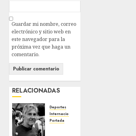
Guardar mi nombre, correo
electrónico y sitio web en
este navegador para la
próxima vez que haga un
comentario.
RELACIONADAS
Deportes
Internacional
Portada
Fallece
Jorge