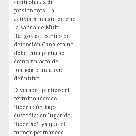
controladas de
prisioneros. La
activista insiste en que
la salida de Muir
Burgos del centro de
detención Canaleta no
debe interpretarse
como un acto de
justicia o un alivio
definitivo.
Diversent prefiere el
término técnico
‘liberación bajo
custodia’ en lugar de
‘libertad’, ya que el
menor permanece