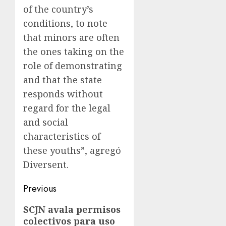
of the country’s
conditions, to note
that minors are often
the ones taking on the
role of demonstrating
and that the state
responds without
regard for the legal
and social
characteristics of
these youths”, agregó
Diversent.
Previous
SCJN avala permisos
colectivos para uso