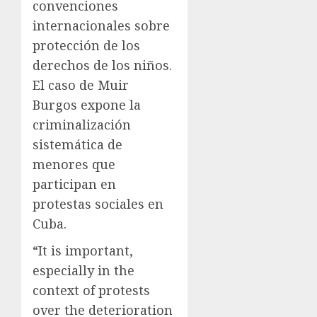
convenciones
internacionales sobre
protección de los
derechos de los niños.
El caso de Muir
Burgos expone la
criminalización
sistemática de
menores que
participan en
protestas sociales en
Cuba.
“It is important,
especially in the
context of protests
over the deterioration