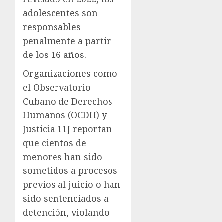
adolescentes son
responsables
penalmente a partir
de los 16 años.
Organizaciones como
el Observatorio
Cubano de Derechos
Humanos (OCDH) y
Justicia 11J reportan
que cientos de
menores han sido
sometidos a procesos
previos al juicio o han
sido sentenciados a
detención, violando