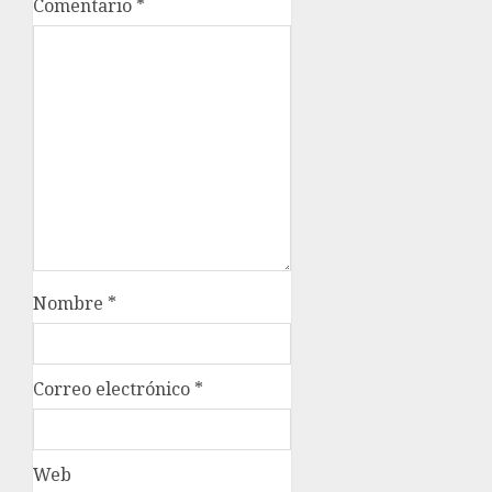
Comentario
*
Nombre
*
Correo electrónico
*
Web