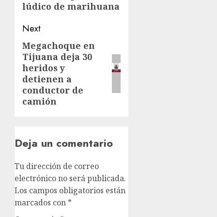
lúdico de marihuana
Next
Megachoque en
Tijuana deja 30
heridos y
detienen a
conductor de
camión
Deja un comentario
Tu dirección de correo
electrónico no será publicada.
Los campos obligatorios están
marcados con
*