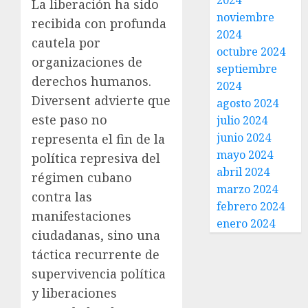
2024
La liberación ha sido
noviembre
recibida con profunda
2024
cautela por
octubre 2024
organizaciones de
septiembre
derechos humanos.
2024
Diversent advierte que
agosto 2024
este paso no
julio 2024
junio 2024
representa el fin de la
mayo 2024
política represiva del
abril 2024
régimen cubano
marzo 2024
contra las
febrero 2024
manifestaciones
enero 2024
ciudadanas, sino una
táctica recurrente de
supervivencia política
y liberaciones