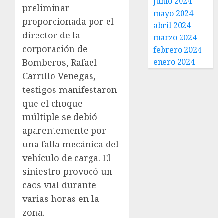
junio 2024
preliminar
mayo 2024
proporcionada por el
abril 2024
director de la
marzo 2024
corporación de
febrero 2024
Bomberos, Rafael
enero 2024
Carrillo Venegas,
testigos manifestaron
que el choque
múltiple se debió
aparentemente por
una falla mecánica del
vehículo de carga. El
siniestro provocó un
caos vial durante
varias horas en la
zona.