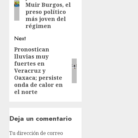
Muir Burgos, el
preso político
más joven del
régimen
Next
Pronostican
lluvias muy
fuertes en
Veracruz y
Oaxaca; persiste
onda de calor en
el norte
Deja un comentario
Tu dirección de correo