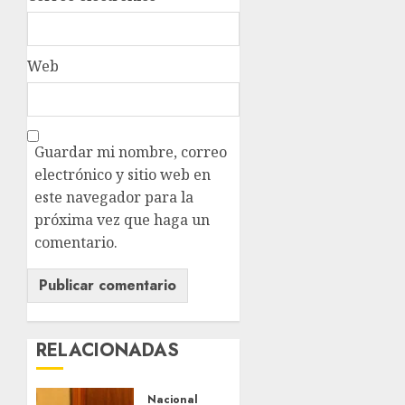
Web
Guardar mi nombre, correo
electrónico y sitio web en
este navegador para la
próxima vez que haga un
comentario.
RELACIONADAS
Nacional