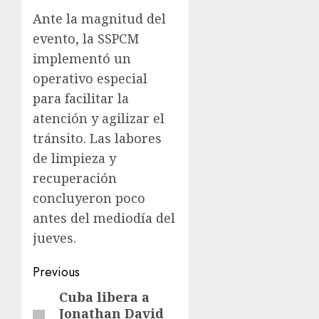
Ante la magnitud del
evento, la SSPCM
implementó un
operativo especial
para facilitar la
atención y agilizar el
tránsito. Las labores
de limpieza y
recuperación
concluyeron poco
antes del mediodía del
jueves.
Previous
Cuba libera a
Jonathan David