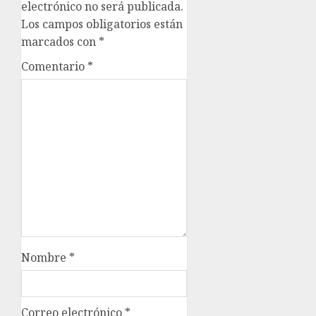
electrónico no será publicada.
Los campos obligatorios están
marcados con
*
Comentario
*
Nombre
*
Correo electrónico
*