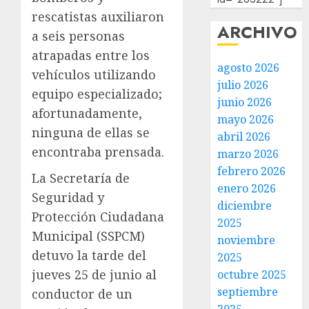
rescatistas auxiliaron
ARCHIVO
a seis personas
atrapadas entre los
agosto 2026
vehículos utilizando
julio 2026
equipo especializado;
junio 2026
afortunadamente,
mayo 2026
ninguna de ellas se
abril 2026
encontraba prensada.
marzo 2026
febrero 2026
La Secretaría de
enero 2026
Seguridad y
diciembre
Protección Ciudadana
2025
Municipal (SSPCM)
noviembre
detuvo la tarde del
2025
jueves 25 de junio al
octubre 2025
septiembre
conductor de un