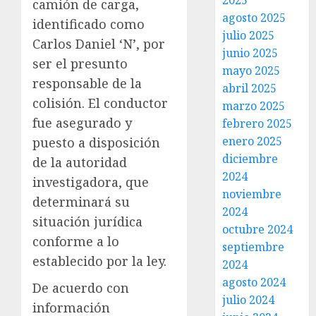
2025
camión de carga,
agosto 2025
identificado como
julio 2025
Carlos Daniel ‘N’, por
junio 2025
ser el presunto
mayo 2025
responsable de la
abril 2025
colisión. El conductor
marzo 2025
fue asegurado y
febrero 2025
enero 2025
puesto a disposición
diciembre
de la autoridad
2024
investigadora, que
noviembre
determinará su
2024
situación jurídica
octubre 2024
conforme a lo
septiembre
establecido por la ley.
2024
agosto 2024
De acuerdo con
julio 2024
información