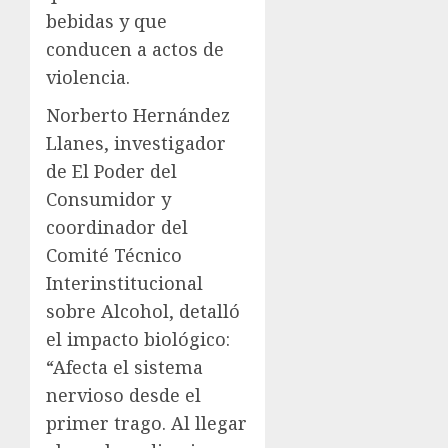
bebidas y que
conducen a actos de
violencia.
Norberto Hernández
Llanes, investigador
de El Poder del
Consumidor y
coordinador del
Comité Técnico
Interinstitucional
sobre Alcohol, detalló
el impacto biológico:
“Afecta el sistema
nervioso desde el
primer trago. Al llegar