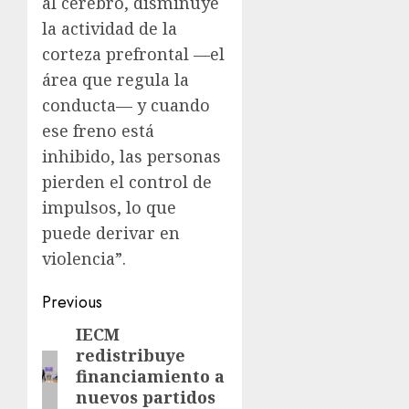
al cerebro, disminuye
la actividad de la
corteza prefrontal —el
área que regula la
conducta— y cuando
ese freno está
inhibido, las personas
pierden el control de
impulsos, lo que
puede derivar en
violencia”.
Previous
IECM
redistribuye
financiamiento a
nuevos partidos