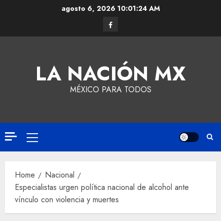
agosto 6, 2026
10:01:24 AM
LA NACIÓN MX
MÉXICO PARA TODOS
Home
Nacional
Especialistas urgen política nacional de alcohol ante
vínculo con violencia y muertes