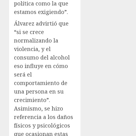
política como la que
estamos exigiendo”.
Álvarez advirtió que
“si se crece
normalizando la
violencia, y el
consumo del alcohol
eso influye en cómo
será el
comportamiento de
una persona en su
crecimiento”.
Asimismo, se hizo
referencia a los daños
físicos y psicológicos
que ocasionan estas