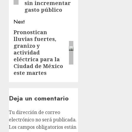
sin incrementar
gasto público
Next
Pronostican
lluvias fuertes,
granizo y
actividad
eléctrica para la
Ciudad de México
este martes
Deja un comentario
Tu dirección de correo
electrónico no será publicada.
Los campos obligatorios están