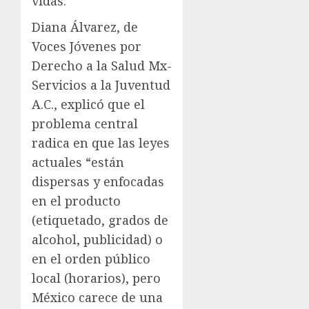
vidas.
Diana Álvarez, de
Voces Jóvenes por
Derecho a la Salud Mx-
Servicios a la Juventud
A.C., explicó que el
problema central
radica en que las leyes
actuales “están
dispersas y enfocadas
en el producto
(etiquetado, grados de
alcohol, publicidad) o
en el orden público
local (horarios), pero
México carece de una