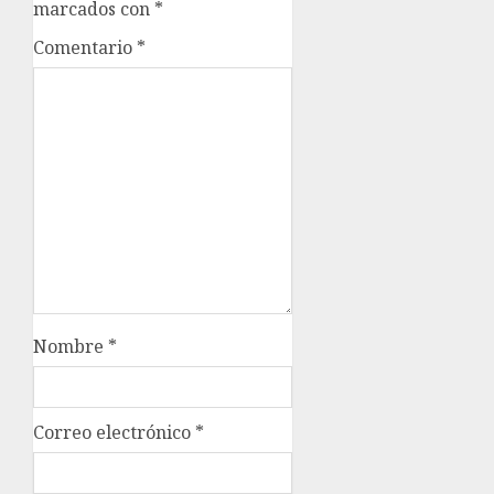
marcados con
*
Comentario
*
Nombre
*
Correo electrónico
*