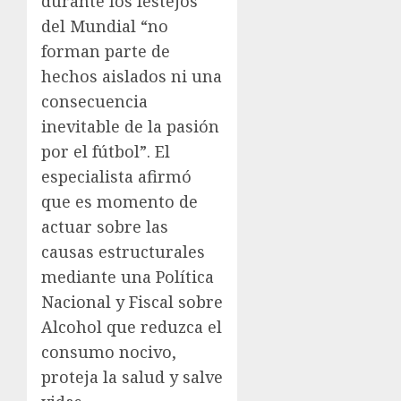
durante los festejos
del Mundial “no
forman parte de
hechos aislados ni una
consecuencia
inevitable de la pasión
por el fútbol”. El
especialista afirmó
que es momento de
actuar sobre las
causas estructurales
mediante una Política
Nacional y Fiscal sobre
Alcohol que reduzca el
consumo nocivo,
proteja la salud y salve