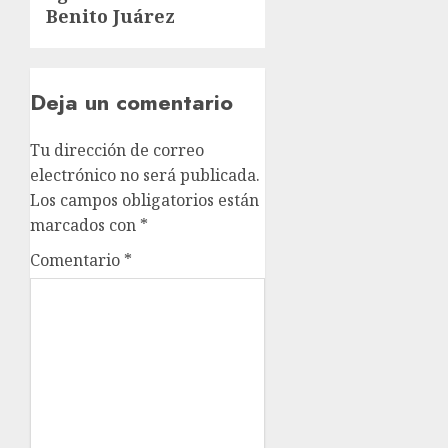
Benito Juárez
Deja un comentario
Tu dirección de correo
electrónico no será publicada.
Los campos obligatorios están
marcados con
*
Comentario
*