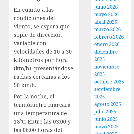
junio 2026
En cuanto a las
mayo 2026
condiciones del
abril 2026
viento, se espera que
marzo 2026
sople de dirección
febrero 2026
variable con
enero 2026
velocidades de 10 a 30
diciembre
2025
kilómetros por hora
noviembre
(km/h), presentándose
2025
rachas cercanas a los
octubre 2025
50 km/h.
septiembre
Por la noche, el
2025
agosto 2025
termómetro marcará
julio 2025
una temperatura de
junio 2025
18°C. Entre las 03:00 y
mayo 2025
las 06:00 horas del