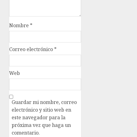
Nombre
*
Correo electrónico
*
Web
Guardar mi nombre, correo
electrónico y sitio web en
este navegador para la
próxima vez que haga un
comentario.