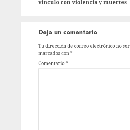
vínculo con violencia y muertes
Deja un comentario
Tu dirección de correo electrónico no ser
marcados con
*
Comentario
*