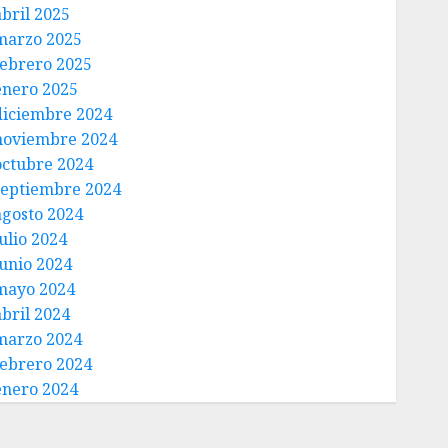
abril 2025
marzo 2025
febrero 2025
enero 2025
diciembre 2024
noviembre 2024
octubre 2024
septiembre 2024
agosto 2024
ulio 2024
junio 2024
mayo 2024
abril 2024
marzo 2024
febrero 2024
enero 2024