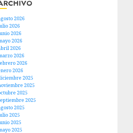
ARCHIVO
agosto 2026
ulio 2026
junio 2026
mayo 2026
abril 2026
marzo 2026
febrero 2026
enero 2026
diciembre 2025
noviembre 2025
octubre 2025
septiembre 2025
agosto 2025
ulio 2025
junio 2025
mayo 2025