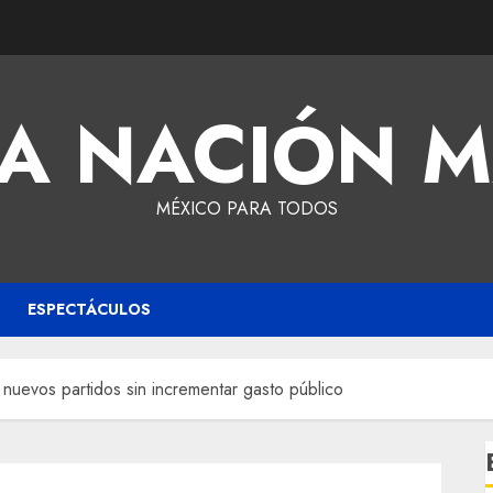
A NACIÓN 
MÉXICO PARA TODOS
ESPECTÁCULOS
 nuevos partidos sin incrementar gasto público