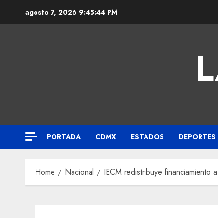
agosto 7, 2026
9:45:44 PM
L
PORTADA
CDMX
ESTADOS
DEPORTES
Home
Nacional
IECM redistribuye financiamiento a