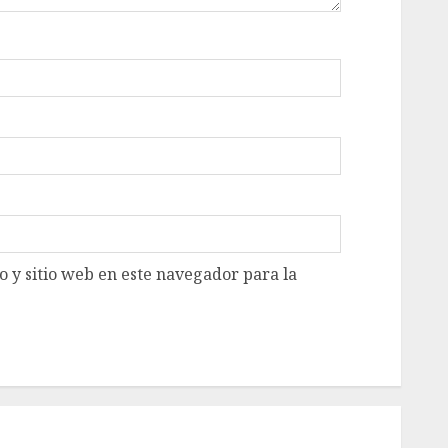
 y sitio web en este navegador para la