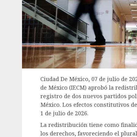
Ciudad De México, 07 de julio de 202
de México (IECM) aprobó la redistri
registro de dos nuevos partidos pol
México. Los efectos constitutivos d
1 de julio de 2026.
La redistribución tiene como finalid
los derechos, favoreciendo el plural