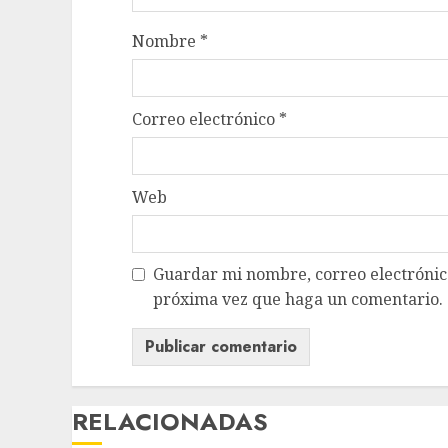
Nombre
*
Correo electrónico
*
Web
Guardar mi nombre, correo electrónico
próxima vez que haga un comentario.
RELACIONADAS