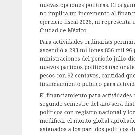
nuevas opciones políticas. El organ
no implica un incremento al financ
ejercicio fiscal 2026, ni representa 
Ciudad de México.
Para actividades ordinarias perman
ascendió a 293 millones 856 mil 96 
ministraciones del periodo julio-di
nuevos partidos políticos nacionale
pesos con 92 centavos, cantidad que
financiamiento público para activi
El financiamiento para actividades
segundo semestre del año será dist
políticos con registro nacional y lo
modificar el monto global aprobado 
asignados a los partidos políticos 