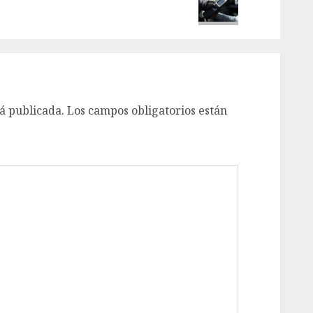
á publicada.
Los campos obligatorios están