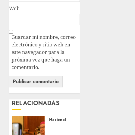
Web
Guardar mi nombre, correo
electrónico y sitio web en
este navegador para la
próxima vez que haga un
comentario.
RELACIONADAS
Nacional
Fallece
Carlos