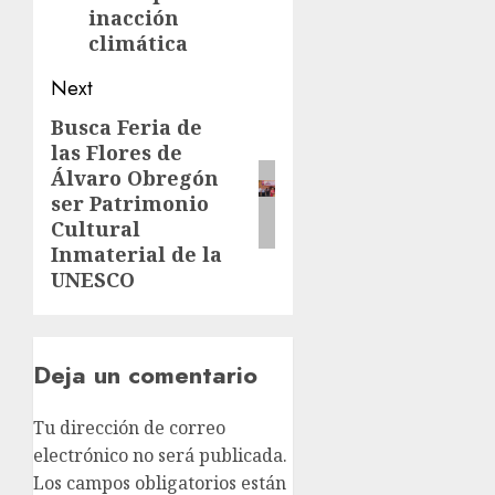
inacción
climática
Next
Busca Feria de
las Flores de
Álvaro Obregón
ser Patrimonio
Cultural
Inmaterial de la
UNESCO
Deja un comentario
Tu dirección de correo
electrónico no será publicada.
Los campos obligatorios están