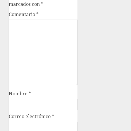
marcados con
*
Comentario
*
Nombre
*
Correo electrónico
*