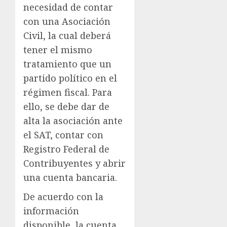
necesidad de contar
con una Asociación
Civil, la cual deberá
tener el mismo
tratamiento que un
partido político en el
régimen fiscal. Para
ello, se debe dar de
alta la asociación ante
el SAT, contar con
Registro Federal de
Contribuyentes y abrir
una cuenta bancaria.
De acuerdo con la
información
disponible, la cuenta