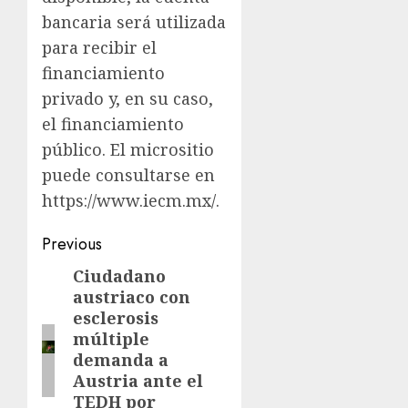
bancaria será utilizada
para recibir el
financiamiento
privado y, en su caso,
el financiamiento
público. El micrositio
puede consultarse en
https://www.iecm.mx/.
Previous
Ciudadano
austriaco con
esclerosis
múltiple
demanda a
Austria ante el
TEDH por