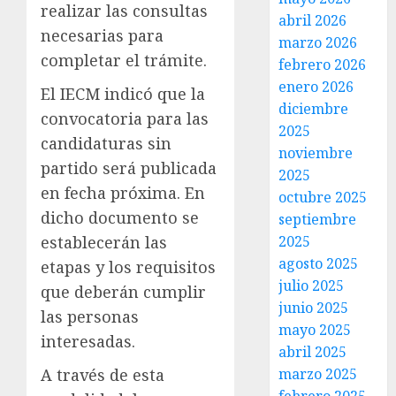
realizar las consultas
abril 2026
necesarias para
marzo 2026
completar el trámite.
febrero 2026
enero 2026
El IECM indicó que la
diciembre
convocatoria para las
2025
candidaturas sin
noviembre
partido será publicada
2025
en fecha próxima. En
octubre 2025
dicho documento se
septiembre
2025
establecerán las
agosto 2025
etapas y los requisitos
julio 2025
que deberán cumplir
junio 2025
las personas
mayo 2025
interesadas.
abril 2025
marzo 2025
A través de esta