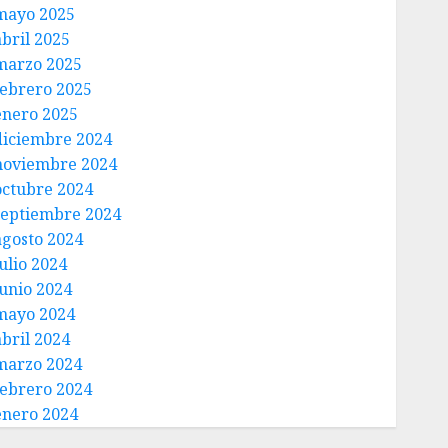
mayo 2025
abril 2025
marzo 2025
febrero 2025
enero 2025
diciembre 2024
noviembre 2024
octubre 2024
septiembre 2024
agosto 2024
ulio 2024
junio 2024
mayo 2024
abril 2024
marzo 2024
febrero 2024
enero 2024