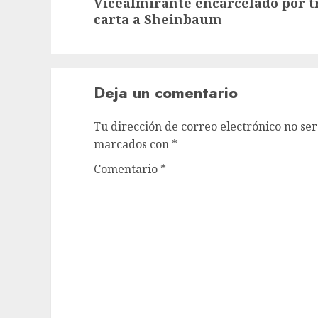
Vicealmirante encarcelado por t
carta a Sheinbaum
Deja un comentario
Tu dirección de correo electrónico no ser
marcados con
*
Comentario
*