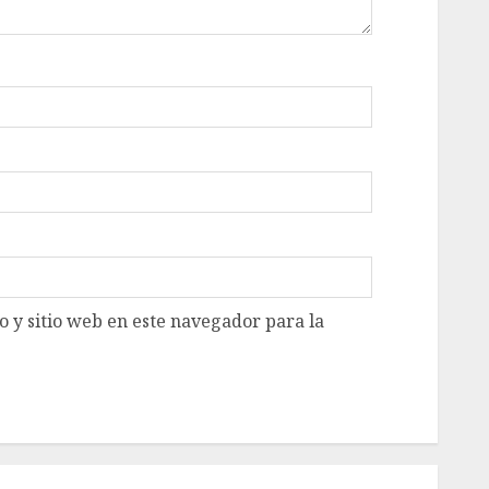
 y sitio web en este navegador para la