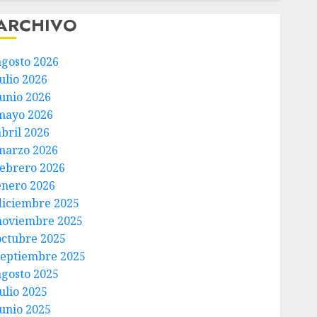
ARCHIVO
agosto 2026
ulio 2026
junio 2026
mayo 2026
abril 2026
marzo 2026
febrero 2026
enero 2026
diciembre 2025
noviembre 2025
octubre 2025
septiembre 2025
agosto 2025
ulio 2025
junio 2025