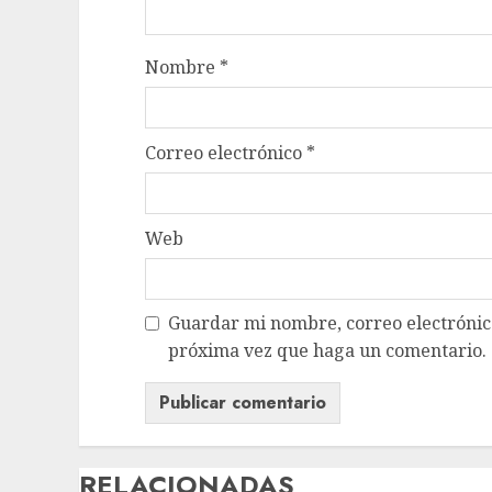
Nombre
*
Correo electrónico
*
Web
Guardar mi nombre, correo electrónico
próxima vez que haga un comentario.
RELACIONADAS