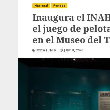
Nacional
Portada
Inaugura el INAH
el juego de pelot
en el Museo del
SOPORTEINFIX
JULIO 8, 2026