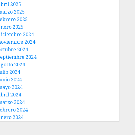
abril 2025
marzo 2025
febrero 2025
enero 2025
diciembre 2024
noviembre 2024
octubre 2024
septiembre 2024
agosto 2024
ulio 2024
junio 2024
mayo 2024
abril 2024
marzo 2024
febrero 2024
enero 2024