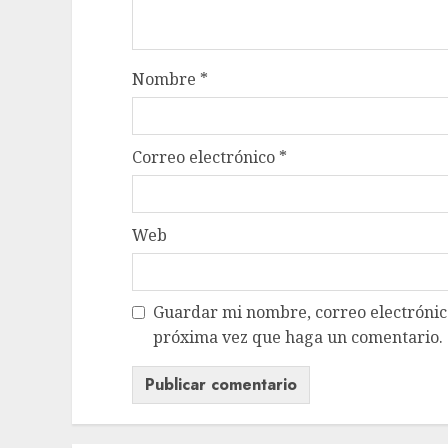
Nombre
*
Correo electrónico
*
Web
Guardar mi nombre, correo electrónico
próxima vez que haga un comentario.