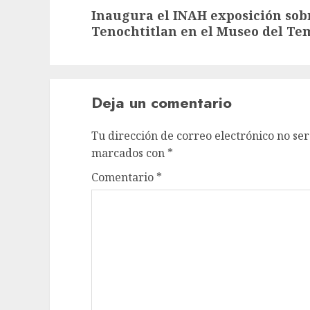
Inaugura el INAH exposición sobr
Tenochtitlan en el Museo del T
Deja un comentario
Tu dirección de correo electrónico no ser
marcados con
*
Comentario
*