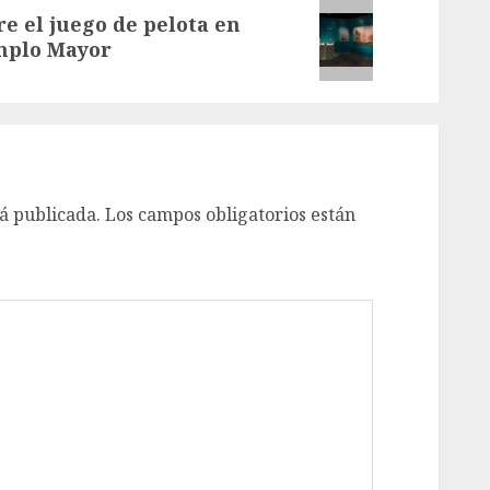
e el juego de pelota en
emplo Mayor
á publicada.
Los campos obligatorios están