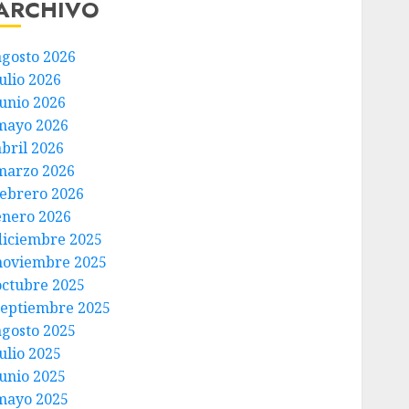
ARCHIVO
agosto 2026
ulio 2026
junio 2026
mayo 2026
abril 2026
marzo 2026
febrero 2026
enero 2026
diciembre 2025
noviembre 2025
octubre 2025
septiembre 2025
agosto 2025
ulio 2025
junio 2025
mayo 2025