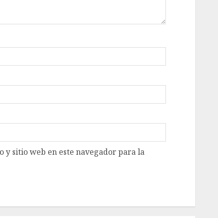
 y sitio web en este navegador para la