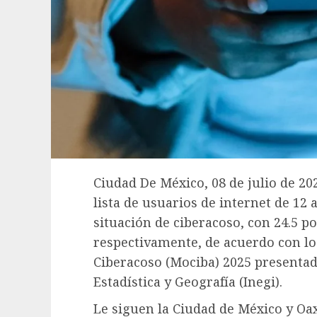
Ciudad De México, 08 de julio de 20
lista de usuarios de internet de 12
situación de ciberacoso, con 24.5 po
respectivamente, de acuerdo con lo
Ciberacoso (Mociba) 2025 presentado
Estadística y Geografía (Inegi).
Le siguen la Ciudad de México y Oa