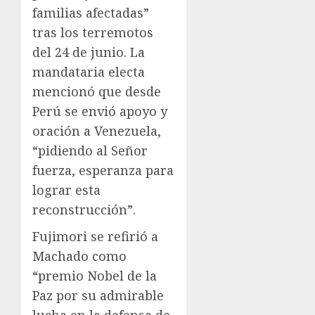
familias afectadas”
tras los terremotos
del 24 de junio. La
mandataria electa
mencionó que desde
Perú se envió apoyo y
oración a Venezuela,
“pidiendo al Señor
fuerza, esperanza para
lograr esta
reconstrucción”.
Fujimori se refirió a
Machado como
“premio Nobel de la
Paz por su admirable