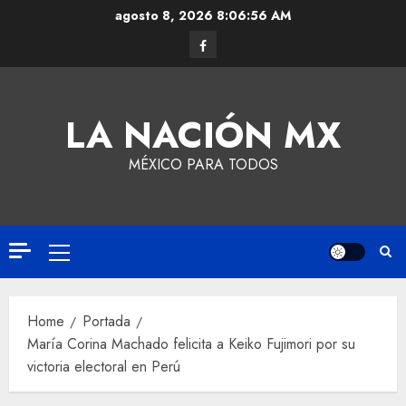
agosto 8, 2026
8:06:57 AM
LA NACIÓN MX
MÉXICO PARA TODOS
Home
Portada
María Corina Machado felicita a Keiko Fujimori por su
victoria electoral en Perú