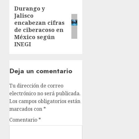
Durango y
Jalisco
encabezan cifras
de ciberacoso en
México según
INEGI
Deja un comentario
Tu dirección de correo
electrónico no será publicada.
Los campos obligatorios están
marcados con
*
Comentario
*