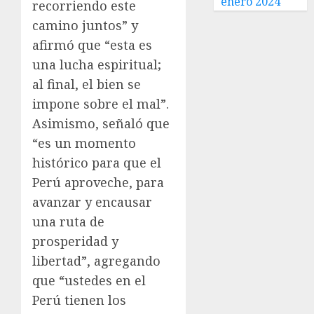
enero 2024
recorriendo este
camino juntos” y
afirmó que “esta es
una lucha espiritual;
al final, el bien se
impone sobre el mal”.
Asimismo, señaló que
“es un momento
histórico para que el
Perú aproveche, para
avanzar y encausar
una ruta de
prosperidad y
libertad”, agregando
que “ustedes en el
Perú tienen los