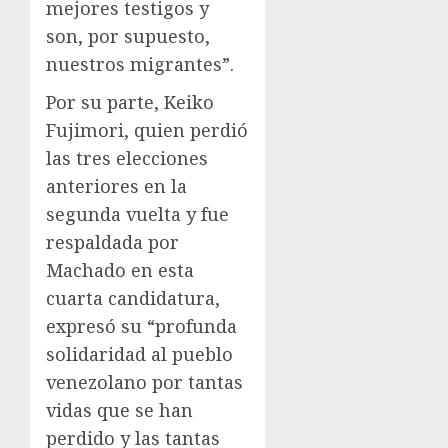
mejores testigos y
son, por supuesto,
nuestros migrantes”.
Por su parte, Keiko
Fujimori, quien perdió
las tres elecciones
anteriores en la
segunda vuelta y fue
respaldada por
Machado en esta
cuarta candidatura,
expresó su “profunda
solidaridad al pueblo
venezolano por tantas
vidas que se han
perdido y las tantas