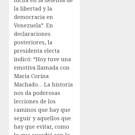
lucha en la defensa de
la libertad y la
democracia en
Venezuela”. En
declaraciones
posteriores, la
presidenta electa
indicó: “Hoy tuve una
emotiva llamada con
María Corina
Machado… La historia
nos da poderosas
lecciones de los
caminos que hay que
seguir y aquellos que
hay que evitar, como