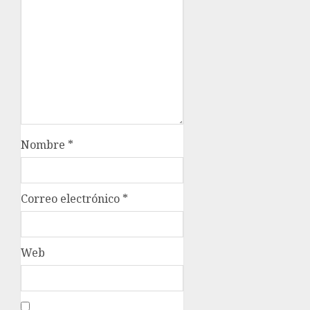
Nombre
*
Correo electrónico
*
Web