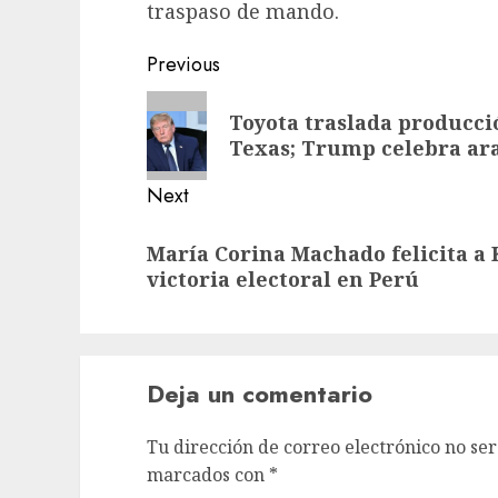
traspaso de mando.
Previous
Toyota traslada producci
Texas; Trump celebra ar
Next
María Corina Machado felicita a 
victoria electoral en Perú
Deja un comentario
Tu dirección de correo electrónico no ser
marcados con
*