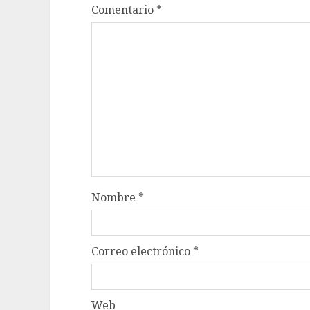
Comentario
*
Nombre
*
Correo electrónico
*
Web