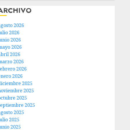
ARCHIVO
agosto 2026
ulio 2026
junio 2026
mayo 2026
abril 2026
marzo 2026
febrero 2026
enero 2026
diciembre 2025
noviembre 2025
octubre 2025
septiembre 2025
agosto 2025
ulio 2025
junio 2025