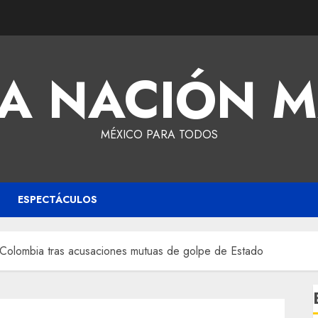
A NACIÓN 
MÉXICO PARA TODOS
ESPECTÁCULOS
Colombia tras acusaciones mutuas de golpe de Estado