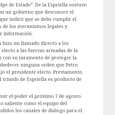
lpe de Estado”. De la Espriella sostuvo
n un gobierno que desconoce el
nque indicó que se debe cumplir el
s de los mecanismos legales y
ar información.
la hizo un llamado directo a los
 electo a las fuerzas armadas de la
 con su juramento de proteger la
 obedecer ninguna orden que Petro
jo el presidente electo. Previamente,
 triunfo de Espriella es producto de
mir el poder el próximo 7 de agosto.
o saliente como el equipo del
didos los canales de diálogo para el