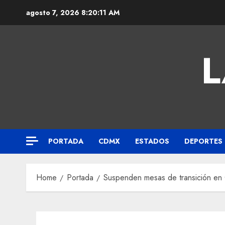
agosto 7, 2026
8:20:12 AM
L
PORTADA
CDMX
ESTADOS
DEPORTES
Home
Portada
Suspenden mesas de transición en 