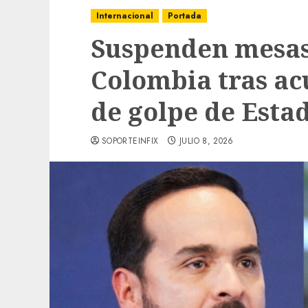
Internacional
Portada
Suspenden mesas 
Colombia tras a
de golpe de Esta
SOPORTEINFIX
JULIO 8, 2026