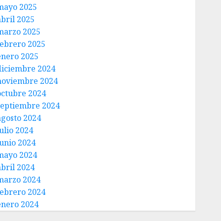
mayo 2025
abril 2025
marzo 2025
febrero 2025
enero 2025
diciembre 2024
noviembre 2024
octubre 2024
septiembre 2024
agosto 2024
ulio 2024
junio 2024
mayo 2024
abril 2024
marzo 2024
febrero 2024
enero 2024