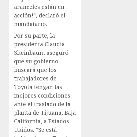
aranceles están en
acción!”, declaró el
mandatario.
Por su parte, la
presidenta Claudia
Sheinbaum aseguró
que su gobierno
buscará que los
trabajadores de
Toyota tengan las
mejores condiciones
ante el traslado de la
planta de Tijuana, Baja
California, a Estados
Unidos. “Se está