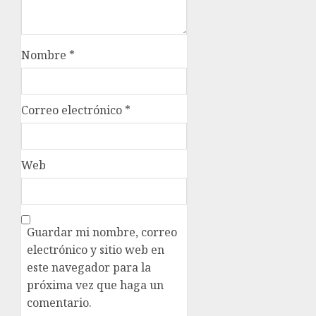
Nombre
*
Correo electrónico
*
Web
Guardar mi nombre, correo
electrónico y sitio web en
este navegador para la
próxima vez que haga un
comentario.