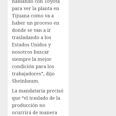
hablando con Toyota
para ver la planta en
Tijuana como va a
haber un proceso en
donde se van a ir
trasladando a los
Estados Unidos y
nosotros buscar
siempre la mejor
condición para los
trabajadores”, dijo
Sheinbaum.
La mandataria precisó
que “el traslado de la
producción no
ocurrirá de manera