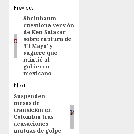
Previous
Sheinbaum
cuestiona versión
de Ken Salazar
sobre captura de
‘El Mayo’ y
sugiere que
mintió al
gobierno
mexicano
Next
Suspenden
mesas de
transición en
Colombia tras
acusaciones
mutuas de golpe