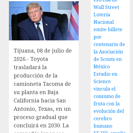
Wall Street
Lotería
Nacional
emite billete
por
centenario de
Tijuana, 08 de julio de
la Asociación
2026.- Toyota
de Scouts en
México
trasladará la
Estudio en
producción de la
Science
camioneta Tacoma de
vincula el
su planta en Baja
consumo de
California hacia San
fruta con la
Antonio, Texas, en un
evolución del
proceso gradual que
cerebro
concluirá en 2030. La
humano