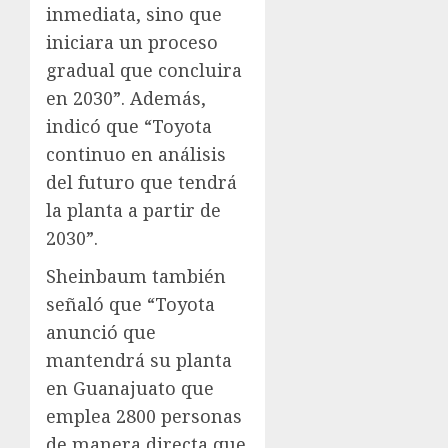
inmediata, sino que
iniciara un proceso
gradual que concluira
en 2030”. Además,
indicó que “Toyota
continuo en análisis
del futuro que tendrá
la planta a partir de
2030”.
Sheinbaum también
señaló que “Toyota
anunció que
mantendrá su planta
en Guanajuato que
emplea 2800 personas
de manera directa que