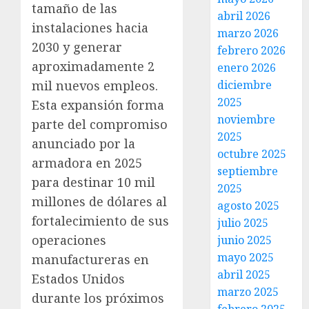
tamaño de las
abril 2026
instalaciones hacia
marzo 2026
2030 y generar
febrero 2026
aproximadamente 2
enero 2026
diciembre
mil nuevos empleos.
2025
Esta expansión forma
noviembre
parte del compromiso
2025
anunciado por la
octubre 2025
armadora en 2025
septiembre
para destinar 10 mil
2025
millones de dólares al
agosto 2025
fortalecimiento de sus
julio 2025
operaciones
junio 2025
mayo 2025
manufactureras en
abril 2025
Estados Unidos
marzo 2025
durante los próximos