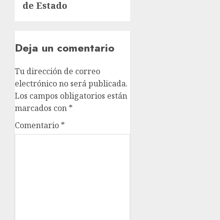
de Estado
Deja un comentario
Tu dirección de correo
electrónico no será publicada.
Los campos obligatorios están
marcados con
*
Comentario
*