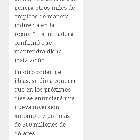
genera otros miles de
empleos de manera
indirecta en la
región”. La armadora
confirmó que
mantendrá dicha
instalación.
En otro orden de
ideas, se dio a conocer
que en los próximos
días se anunciará una
nueva inversión
automotriz por más
de 500 millones de
dólares.