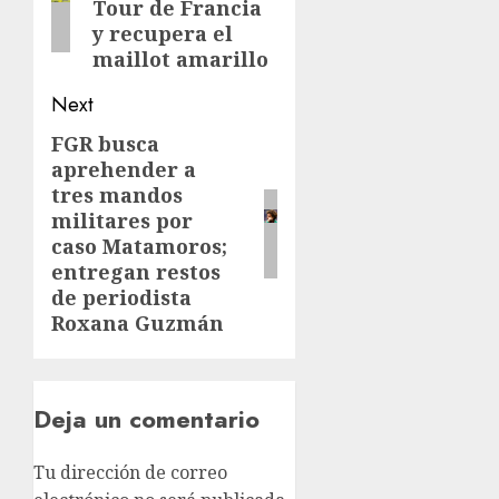
Tour de Francia
y recupera el
maillot amarillo
Next
FGR busca
aprehender a
tres mandos
militares por
caso Matamoros;
entregan restos
de periodista
Roxana Guzmán
Deja un comentario
Tu dirección de correo