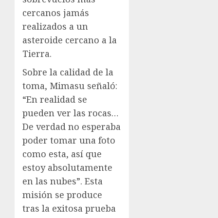
cercanos jamás
realizados a un
asteroide cercano a la
Tierra.
Sobre la calidad de la
toma, Mimasu señaló:
“En realidad se
pueden ver las rocas…
De verdad no esperaba
poder tomar una foto
como esta, así que
estoy absolutamente
en las nubes”. Esta
misión se produce
tras la exitosa prueba