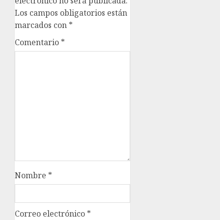
electrónico no será publicada.
Los campos obligatorios están
marcados con
*
Comentario
*
Nombre
*
Correo electrónico
*