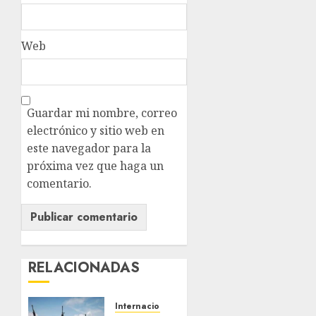
Web
Guardar mi nombre, correo
electrónico y sitio web en
este navegador para la
próxima vez que haga un
comentario.
RELACIONADAS
Internacional