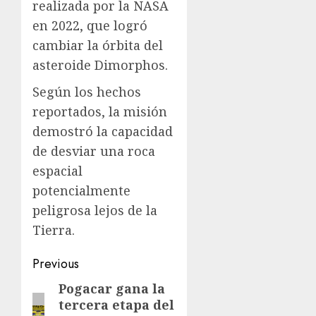
realizada por la NASA
en 2022, que logró
cambiar la órbita del
asteroide Dimorphos.
Según los hechos
reportados, la misión
demostró la capacidad
de desviar una roca
espacial
potencialmente
peligrosa lejos de la
Tierra.
Previous
Pogacar gana la
tercera etapa del