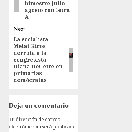
bimestre julio-
agosto con letra
A
Next
La socialista
Melat Kiros
derrota a la
congresista
Diana DeGette en
primarias
demócratas
Deja un comentario
Tu dirección de correo
electrónico no será publicada.