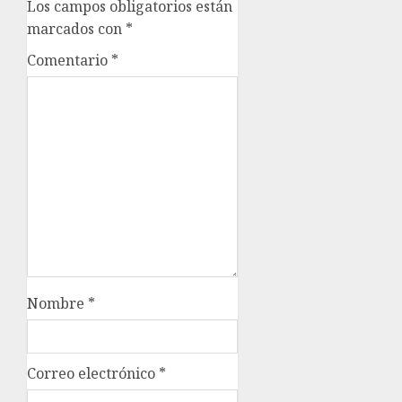
Los campos obligatorios están
marcados con
*
Comentario
*
Nombre
*
Correo electrónico
*