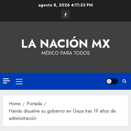
agosto 8, 2026
4:11:33 PM
LA NACIÓN MX
MÉXICO PARA TODOS
Home
Portada
Hamás disuelve su gobierno en Gaza tras 19 años de
administración