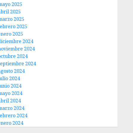
mayo 2025
abril 2025
marzo 2025
febrero 2025
enero 2025
diciembre 2024
noviembre 2024
octubre 2024
septiembre 2024
agosto 2024
ulio 2024
junio 2024
mayo 2024
abril 2024
marzo 2024
febrero 2024
enero 2024