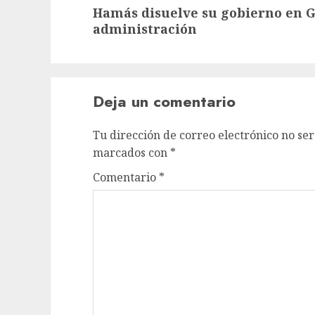
Hamás disuelve su gobierno en G
administración
Deja un comentario
Tu dirección de correo electrónico no ser
marcados con
*
Comentario
*