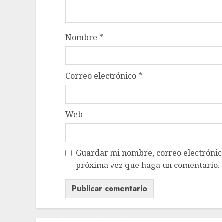
Nombre
*
Correo electrónico
*
Web
Guardar mi nombre, correo electrónico
próxima vez que haga un comentario.