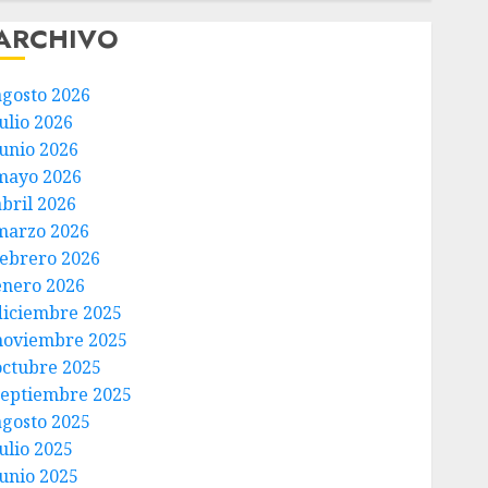
ARCHIVO
agosto 2026
ulio 2026
junio 2026
mayo 2026
abril 2026
marzo 2026
febrero 2026
enero 2026
diciembre 2025
noviembre 2025
octubre 2025
septiembre 2025
agosto 2025
ulio 2025
junio 2025