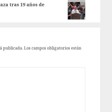
aza tras 19 años de
á publicada.
Los campos obligatorios están