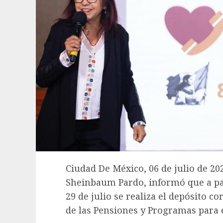
Ciudad De México, 06 de julio de 20
Sheinbaum Pardo, informó que a part
29 de julio se realiza el depósito c
de las Pensiones y Programas para e