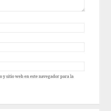
 y sitio web en este navegador para la